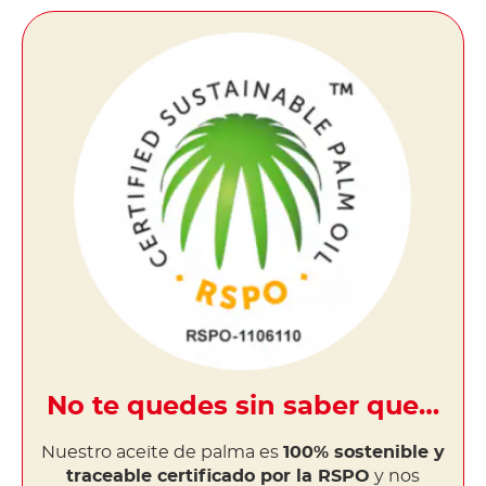
No te quedes sin saber que…
Nuestro aceite de palma es
100% sostenible y
traceable certificado por la RSPO
y nos