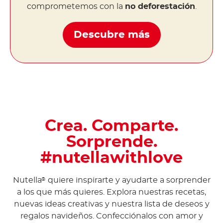
comprometemos con la
no deforestación
.
Descubre más
Crea. Comparte.
Sorprende.
#nutellawithlove
Nutella
quiere inspirarte y ayudarte a sorprender
®
a los que más quieres. Explora nuestras recetas,
nuevas ideas creativas y nuestra lista de deseos y
regalos navideños. Confecciónalos con amor y