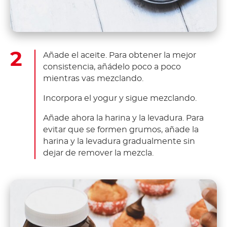
Añade el aceite. Para obtener la mejor
consistencia, añádelo poco a poco
mientras vas mezclando.
Incorpora el yogur y sigue mezclando.
Añade ahora la harina y la levadura. Para
evitar que se formen grumos, añade la
harina y la levadura gradualmente sin
dejar de remover la mezcla.