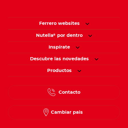
Ferrero websites
Nutella
por dentro
®
Inspírate
Descubre las novedades
Productos
Contacto
Cambiar pais