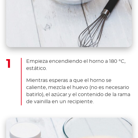
Empieza encendiendo el horno a 180 °C,
estático.
Mientras esperas a que el horno se
caliente, mezcla el huevo (no es necesario
batirlo), el azúcar y el contenido de la rama
de vainilla en un recipiente.