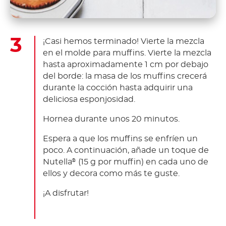
¡Casi hemos terminado! Vierte la mezcla
en el molde para muffins. Vierte la mezcla
hasta aproximadamente 1 cm por debajo
del borde: la masa de los muffins crecerá
durante la cocción hasta adquirir una
deliciosa esponjosidad.
Hornea durante unos 20 minutos.
Espera a que los muffins se enfríen un
poco. A continuación, añade un toque de
Nutella
(15 g por muffin) en cada uno de
®
ellos y decora como más te guste.
¡A disfrutar!