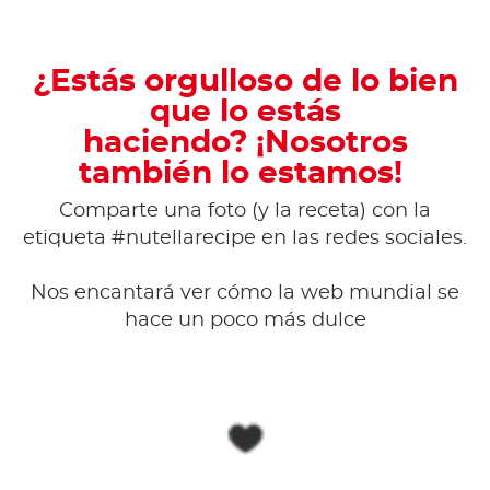
¿Estás orgulloso de lo bien
que lo estás
haciendo? ¡Nosotros
también lo estamos!
Comparte una foto (y la receta) con la
etiqueta #nutellarecipe en las redes sociales.
Nos encantará ver cómo la web mundial se
hace un poco más dulce