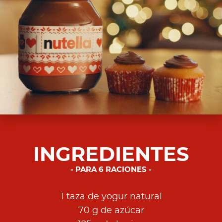
INGREDIENTES
PARA 6 RACIONES
1 taza de yogur natural
70 g de azúcar