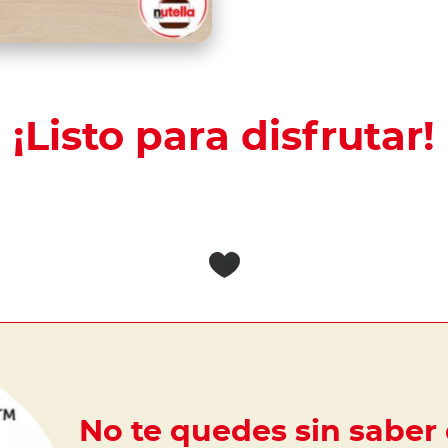
¡Listo para disfrutar!
No te quedes sin saber