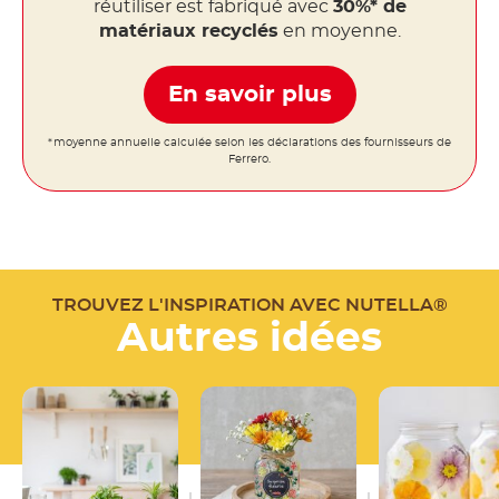
réutiliser est fabriqué avec
30%* de
matériaux recyclés
en moyenne.
En savoir plus
*moyenne annuelle calculée selon les déclarations des fournisseurs de
Ferrero.
TROUVEZ L'INSPIRATION AVEC NUTELLA®
Autres idées