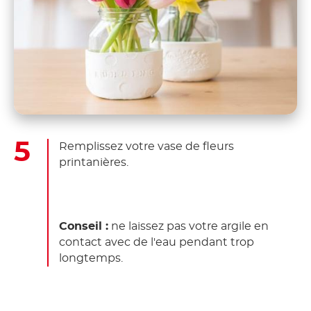
Remplissez votre vase de fleurs
printanières.
Conseil :
ne laissez pas votre argile en
contact avec de l'eau pendant trop
longtemps.