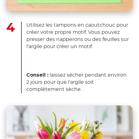
Utilisez les tampons en caoutchouc pour
créer votre propre motif. Vous pouvez
presser des napperons ou des feuilles sur
l'argile pour créer un motif.
Conseil :
laissez sécher pendant environ
2 jours pour que l'argile soit
complètement sèche.