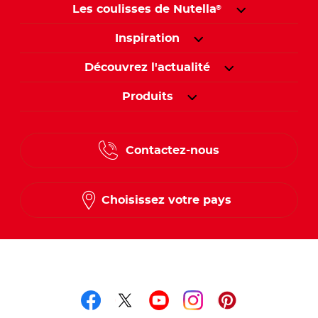
Les coulisses de Nutella
®
Inspiration
Découvrez l'actualité
Produits
Contactez-nous
Choisissez votre pays
Suivez-nous sur