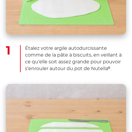
Étalez votre argile autodurcissante
comme de la pâte à biscuits, en veillant à
ce qu’elle soit assez grande pour pouvoir
s’enrouler autour du pot de Nutella
.
®