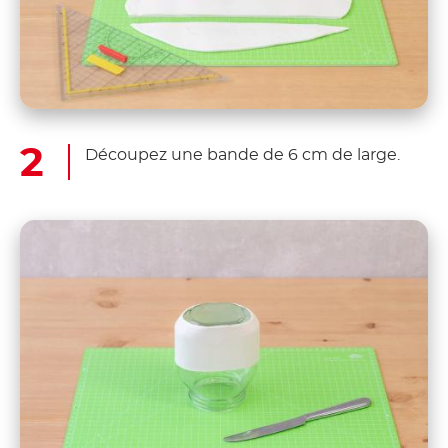
Découpez une bande de 6 cm de large.