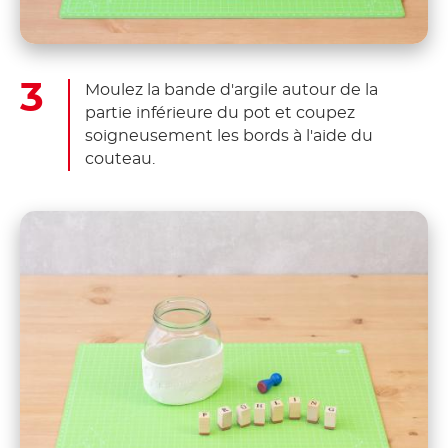
Moulez la bande d'argile autour de la
partie inférieure du pot et coupez
soigneusement les bords à l'aide du
couteau.