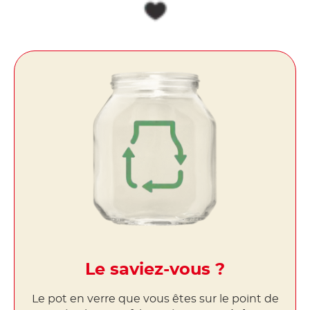
Le saviez-vous ?
Le pot en verre que vous êtes sur le point de