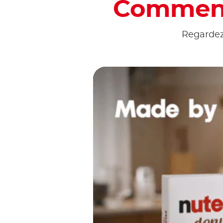
Comment
Regardez 