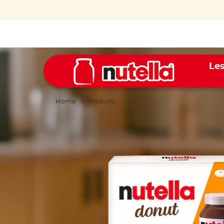
Les
Home
Produits