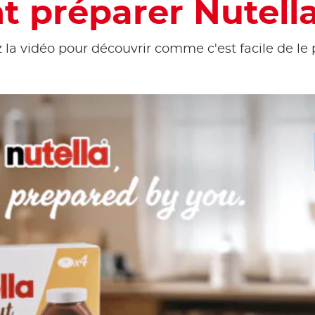
 préparer Nutella
la vidéo pour découvrir comme c'est facile de le 