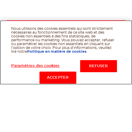
Nous utilisons des cookies essentiels qui sont strictement
nécessaires au fonctionnement de ce site web et des
cookies non essentiels à des fins statistiques, de
performance ou marketing. Vous pouvez accepter, refuser
ou paramétrer les cookies non essentiels en cliquant sur
l’option de votre choix. Pour plus d’informations, veuillez
lire notre
Politique en matière de cookies
.
Acheter maintenant
Paramètres des cookies
REFUSER
ACCEPTER