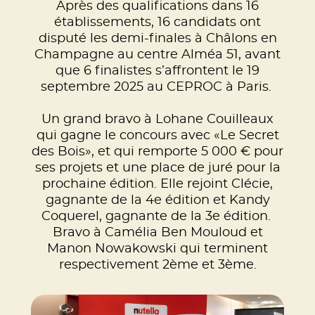
Après des qualifications dans 16
établissements, 16 candidats ont
disputé les demi-finales à Châlons en
Champagne au centre Alméa 51, avant
que 6 finalistes s’affrontent le 19
septembre 2025 au CEPROC à Paris.
Un grand bravo à Lohane Couilleaux
qui gagne le concours avec «Le Secret
des Bois», et qui remporte 5 000 € pour
ses projets et une place de juré pour la
prochaine édition. Elle rejoint Clécie,
gagnante de la 4e édition et Kandy
Coquerel, gagnante de la 3e édition.
Bravo à Camélia Ben Mouloud et
Manon Nowakowski qui terminent
respectivement 2ème et 3ème.