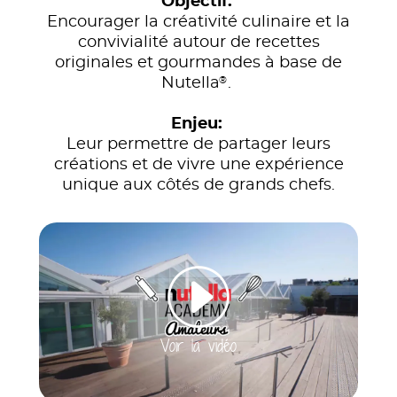
Objectif:
Encourager la créativité culinaire et la
convivialité autour de recettes
originales et gourmandes à base de
®
Nutella
.
Enjeu:
Leur permettre de partager leurs
créations et de vivre une expérience
unique aux côtés de grands chefs.
Voir la vidéo