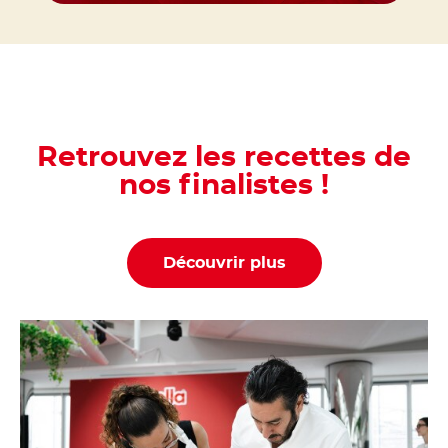
Retrouvez les recettes de
nos finalistes !
Découvrir plus