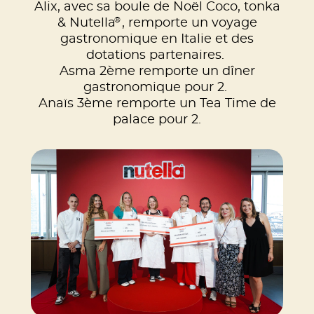
Alix, avec sa boule de Noël Coco, tonka
®
& Nutella
, remporte un voyage
gastronomique en Italie et des
dotations partenaires.
Asma 2ème remporte un dîner
gastronomique pour 2.
Anaïs 3ème remporte un Tea Time de
palace pour 2.