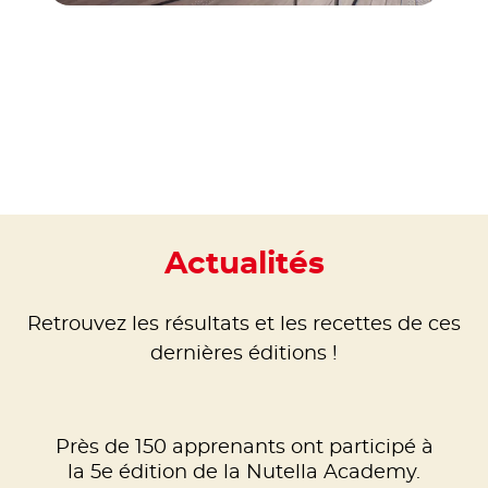
Actualités
Retrouvez les résultats et les recettes de ces
dernières éditions !
Près de 150 apprenants ont participé à
la 5e édition de la Nutella Academy.