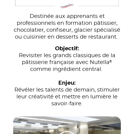
Destinée aux apprenants et
professionnels en formation pâtissier,
chocolatier, confiseur, glacier spécialisé
ou cuisinier en desserts de restaurant.
Objectif:
Revisiter les grands classiques de la
®
pâtisserie française avec Nutella
comme ingrédient central.
Enjeu:
Révéler les talents de demain, stimuler
leur créativité et mettre en lumière le
savoir-faire.