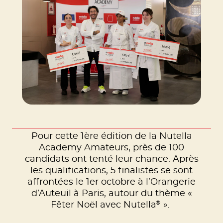
Pour cette 1ère édition de la Nutella
Academy Amateurs, près de 100
candidats ont tenté leur chance. Après
les qualifications, 5 finalistes se sont
affrontées le 1er octobre à l’Orangerie
d’Auteuil à Paris, autour du thème «
®
Fêter Noël avec Nutella
».