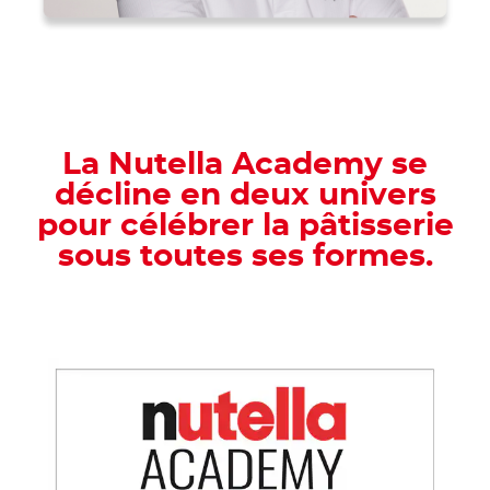
La Nutella Academy se
décline en deux univers
pour célébrer la pâtisserie
sous toutes ses formes.