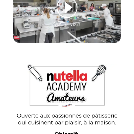
Voir la vidéo
Ouverte aux passionnés de pâtisserie
qui cuisinent par plaisir, à la maison.