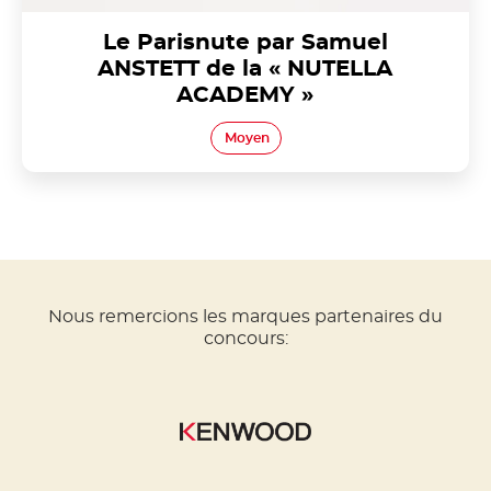
Le Parisnute par Samuel
ANSTETT de la « NUTELLA
ACADEMY »
Moyen
Nous remercions les marques partenaires du
concours: