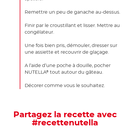
Remettre un peu de ganache au-dessus.
Finir par le croustillant et lisser. Mettre au
congélateur.
Une fois bien pris, démouler, dresser sur
une assiette et recouvrir de glaçage.
A l’aide d’une poche à douille, pocher
NUTELLA
tout autour du gâteau.
®
Décorer comme vous le souhaitez.
Partagez la recette avec
#recettenutella