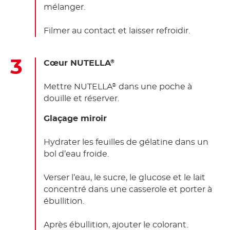
mélanger.
Filmer au contact et laisser refroidir.
Cœur NUTELLA
®
Mettre NUTELLA
dans une poche à
®
douille et réserver.
Glaçage miroir
Hydrater les feuilles de gélatine dans un
bol d’eau froide.
Verser l’eau, le sucre, le glucose et le lait
concentré dans une casserole et porter à
ébullition.
Après ébullition, ajouter le colorant.