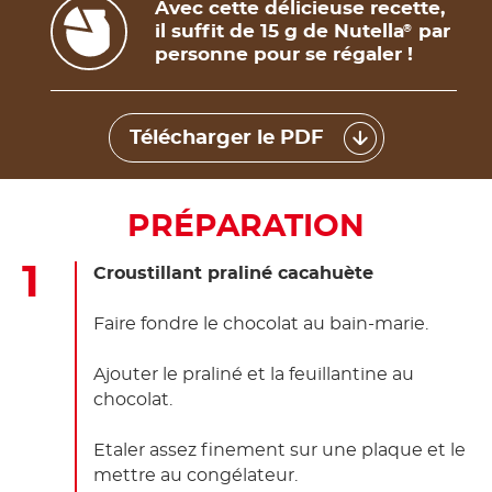
Avec cette délicieuse recette,
il suffit de 15 g de Nutella
par
®
personne pour se régaler !
Télécharger le PDF
PRÉPARATION
Croustillant praliné cacahuète
Faire fondre le chocolat au bain-marie.
Ajouter le praliné et la feuillantine au
chocolat.
Etaler assez finement sur une plaque et le
mettre au congélateur.