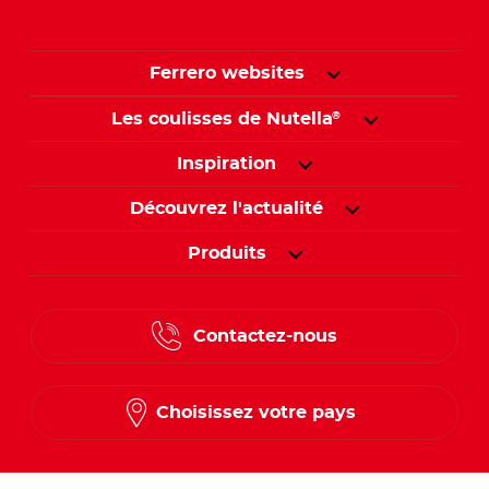
Ferrero websites
Les coulisses de Nutella
®
Inspiration
Découvrez l'actualité
Produits
Contactez-nous
Choisissez votre pays