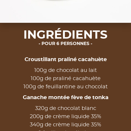
INGRÉDIENTS
POUR 6 PERSONNES
Croustillant praliné cacahuète
100g de chocolat au lait
100g de praliné cacahuète
100g de feuillantine au chocolat
Ganache montée fève de tonka
320g de chocolat blanc
200g de crème liquide 35%
340g de crème liquide 35%