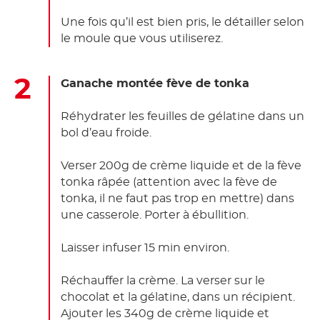
Une fois qu’il est bien pris, le détailler selon
le moule que vous utiliserez.
Ganache montée fève de tonka
Réhydrater les feuilles de gélatine dans un
bol d’eau froide.
Verser 200g de crème liquide et de la fève
tonka râpée (attention avec la fève de
tonka, il ne faut pas trop en mettre) dans
une casserole. Porter à ébullition.
Laisser infuser 15 min environ.
Réchauffer la crème. La verser sur le
chocolat et la gélatine, dans un récipient.
Ajouter les 340g de crème liquide et