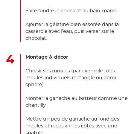
Faire fondre le chocolat au bain-marie.
Ajouter la gélatine bien essorée dans la
casserole avec l’eau, puis verser sur le
chocolat.
Montage & décor
Choisir ses moules (par exemple : des
moules individuels rectangle ou demi-
sphère).
Monter la ganache au batteur comme une
chantilly.
Mettre un peu de ganache au fond des
moules et recouvrir les côtés avec une
spatule.