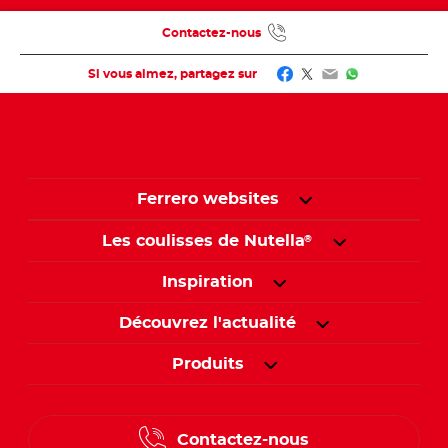
Contactez-nous
Facebook
Twitter
Email
WhatsApp
Si vous aimez, partagez sur
Ferrero websites
Les coulisses de Nutella
®
Inspiration
Découvrez l'actualité
Produits
Contactez-nous