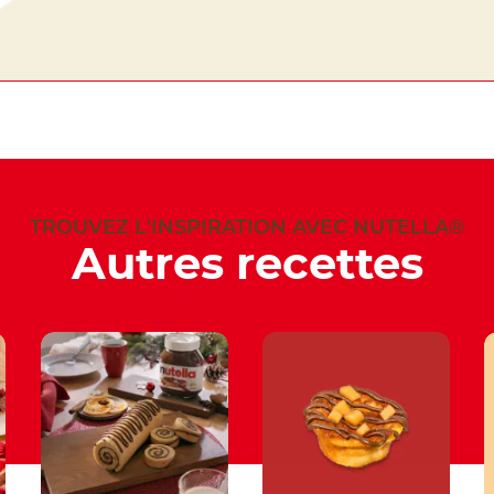
TROUVEZ L'INSPIRATION AVEC NUTELLA®
Autres recettes