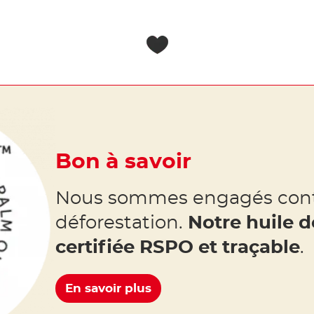
Bon à savoir
Nous sommes engagés cont
déforestation.
Notre huile 
certifiée RSPO et traçable
.
En savoir plus