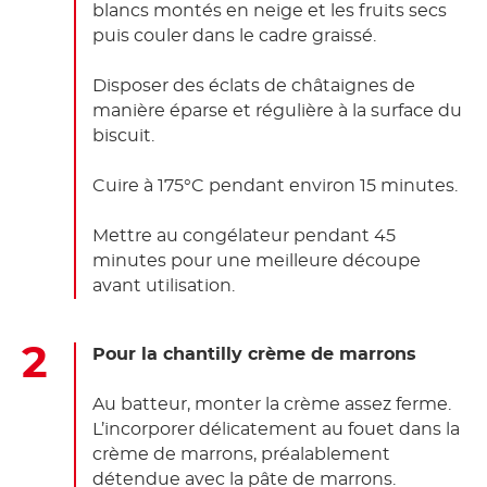
blancs montés en neige et les fruits secs
puis couler dans le cadre graissé.
Disposer des éclats de châtaignes de
manière éparse et régulière à la surface du
biscuit.
Cuire à 175°C pendant environ 15 minutes.
Mettre au congélateur pendant 45
minutes pour une meilleure découpe
avant utilisation.
Pour la chantilly crème de marrons
Au batteur, monter la crème assez ferme.
L’incorporer délicatement au fouet dans la
crème de marrons, préalablement
détendue avec la pâte de marrons.