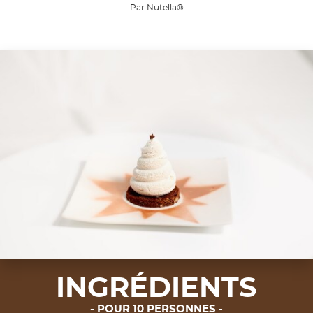
Par Nutella®
INGRÉDIENTS
POUR 10 PERSONNES