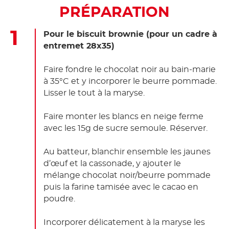
PRÉPARATION
Pour le biscuit brownie (pour un cadre à
entremet 28x35)
Faire fondre le chocolat noir au bain-marie
à 35°C et y incorporer le beurre pommade.
Lisser le tout à la maryse.
Faire monter les blancs en neige ferme
avec les 15g de sucre semoule. Réserver.
Au batteur, blanchir ensemble les jaunes
d’œuf et la cassonade, y ajouter le
mélange chocolat noir/beurre pommade
puis la farine tamisée avec le cacao en
poudre.
Incorporer délicatement à la maryse les