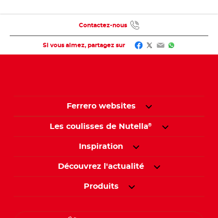
Contactez-nous
Facebook
Twitter
Email
WhatsApp
Si vous aimez, partagez sur
Ferrero websites
Les coulisses de Nutella
®
Inspiration
Découvrez l'actualité
Produits