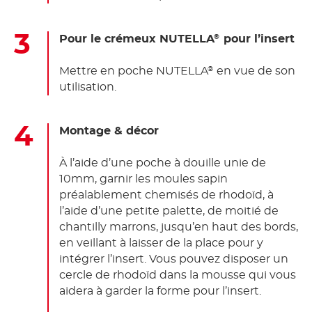
Pour le crémeux NUTELLA
pour l’insert
®
Mettre en poche NUTELLA
en vue de son
®
utilisation.
Montage & décor
À l’aide d’une poche à douille unie de
10mm, garnir les moules sapin
préalablement chemisés de rhodoïd, à
l’aide d’une petite palette, de moitié de
chantilly marrons, jusqu’en haut des bords,
en veillant à laisser de la place pour y
intégrer l’insert. Vous pouvez disposer un
cercle de rhodoïd dans la mousse qui vous
aidera à garder la forme pour l’insert.