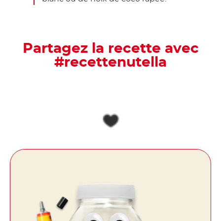
Partagez la recette avec
#recettenutella