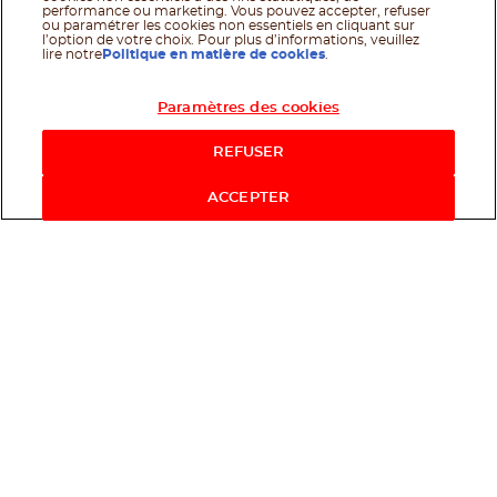
performance ou marketing. Vous pouvez accepter, refuser
ou paramétrer les cookies non essentiels en cliquant sur
l’option de votre choix. Pour plus d’informations, veuillez
lire notre
Politique en matière de cookies
.
Paramètres des cookies
Acheter maintenant
REFUSER
ACCEPTER