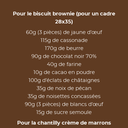
Pour le biscuit brownie (pour un cadre
28x35)
60g (3 pièces) de jaune d’œuf
115g de cassonade
170g de beurre
90g de chocolat noir 70%
40g de farine
10g de cacao en poudre
100g d’éclats de châtaignes
35g de noix de pécan
35g de noisettes concassées
90g (3 pièces) de blancs d’œuf
15g de sucre semoule
Pour la chantilly crème de marrons