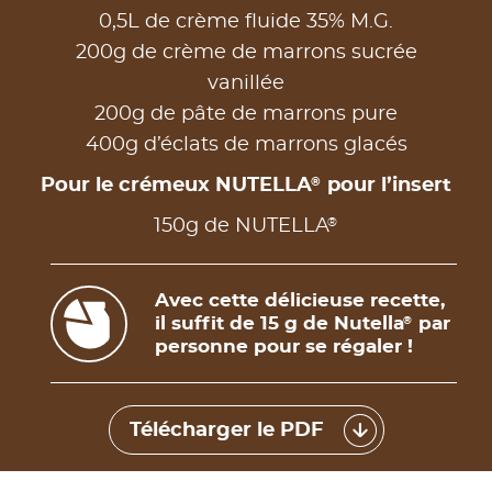
0,5L de crème fluide 35% M.G.
200g de crème de marrons sucrée
vanillée
200g de pâte de marrons pure
400g d’éclats de marrons glacés
®
Pour le crémeux NUTELLA
pour l’insert
®
150g de NUTELLA
Avec cette délicieuse recette,
il suffit de 15 g de Nutella
par
®
personne pour se régaler !
Télécharger le PDF