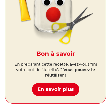
Bon à savoir
En préparant cette recette, avez-vous fini
votre pot de Nutella® ?
Vous pouvez le
réutiliser
!
En savoir plus