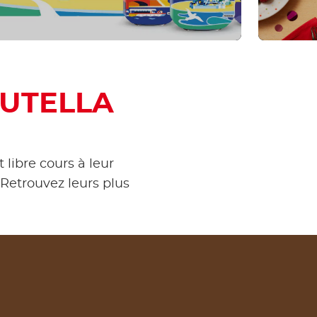
 NUTELLA
libre cours à leur
 Retrouvez leurs plus