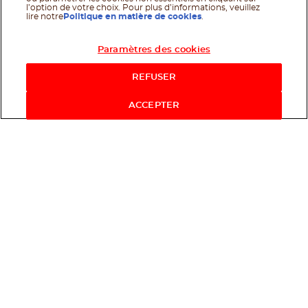
l’option de votre choix. Pour plus d’informations, veuillez
lire notre
Politique en matière de cookies
.
Paramètres des cookies
Acheter maintenant
REFUSER
ACCEPTER