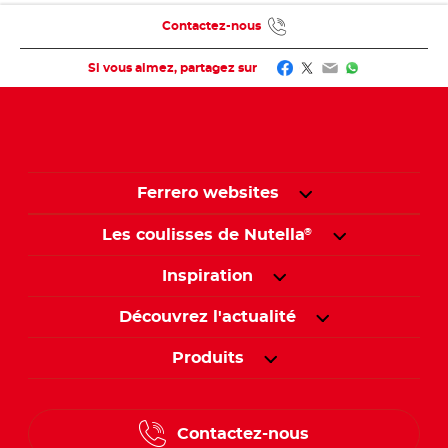
Contactez-nous
Facebook
Twitter
Email
WhatsApp
Si vous aimez, partagez sur
Ferrero websites
Les coulisses de Nutella
®
Inspiration
Découvrez l'actualité
Produits
Contactez-nous