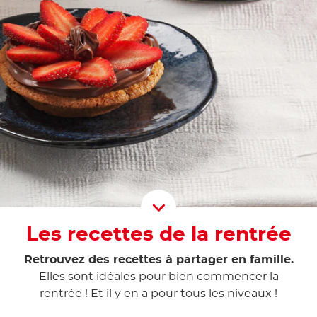
Scroll D
Les recettes de la rentrée
Retrouvez des recettes à partager en famille.
Elles sont idéales pour bien commencer la
rentrée ! Et il y en a pour tous les niveaux !