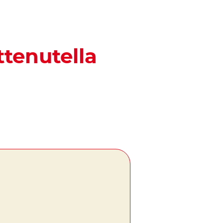
ttenutella