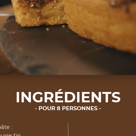
INGRÉDIENTS
POUR 8 PERSONNES
âte :