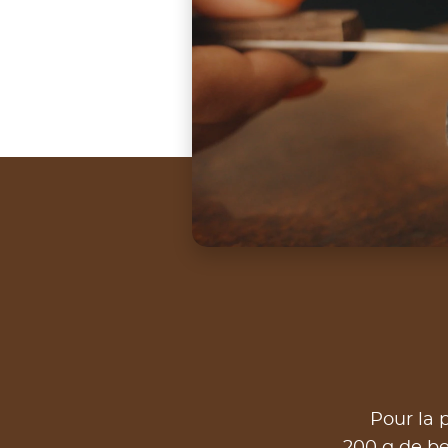
Pour la p