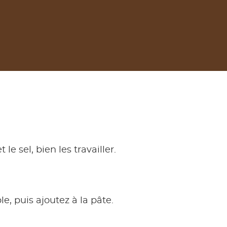
e sel, bien les travailler.
le, puis ajoutez à la pâte.