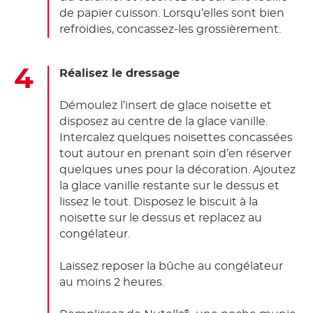
de papier cuisson. Lorsqu’elles sont bien
refroidies, concassez-les grossièrement.
Réalisez le dressage
Démoulez l’insert de glace noisette et
disposez au centre de la glace vanille.
Intercalez quelques noisettes concassées
tout autour en prenant soin d’en réserver
quelques unes pour la décoration. Ajoutez
la glace vanille restante sur le dessus et
lissez le tout. Disposez le biscuit à la
noisette sur le dessus et replacez au
congélateur.
Laissez reposer la bûche au congélateur
au moins 2 heures.
®