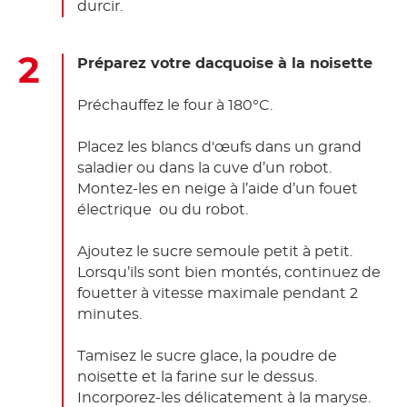
durcir.
Préparez votre dacquoise à la noisette
Préchauffez le four à 180°C.
Placez les blancs d'œufs dans un grand
saladier ou dans la cuve d’un robot.
Montez-les en neige à l’aide d’un fouet
électrique ou du robot.
Ajoutez le sucre semoule petit à petit.
Lorsqu’ils sont bien montés, continuez de
fouetter à vitesse maximale pendant 2
minutes.
Tamisez le sucre glace, la poudre de
noisette et la farine sur le dessus.
Incorporez-les délicatement à la maryse.