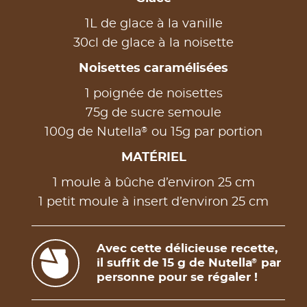
1L de glace à la vanille
30cl de glace à la noisette
Noisettes caramélisées
1 poignée de noisettes
75g de sucre semoule
®
100g de Nutella
ou 15g par portion
MATÉRIEL
1 moule à bûche d’environ 25 cm
1 petit moule à insert d’environ 25 cm
Avec cette délicieuse recette,
il suffit de 15 g de Nutella
par
®
personne pour se régaler !