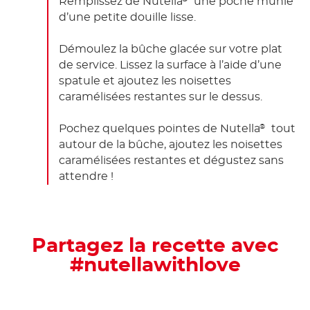
Remplissez de Nutella
une poche munie
d’une petite douille lisse.
Démoulez la bûche glacée sur votre plat
de service. Lissez la surface à l’aide d’une
spatule et ajoutez les noisettes
caramélisées restantes sur le dessus.
Pochez quelques pointes de Nutella
tout
®
autour de la bûche, ajoutez les noisettes
caramélisées restantes et dégustez sans
attendre !
Partagez la recette avec
#nutellawithlove