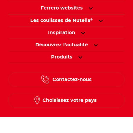
Ferrero websites
Les coulisses de Nutella
®
Inspiration
Découvrez l'actualité
Produits
Contactez-nous
Choisissez votre pays
Suivez-nous sur