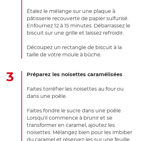
Étalez le mélange sur une plaque à
pâtisserie recouverte de papier sulfurisé.
Enfournez 12 à 15 minutes. Débarrassez le
biscuit sur une grille et laissez refroidir.
Découpez un rectangle de biscuit à la
taille de votre moule à bûche.
Préparez les noisettes caramélisées
Faites torréfier les noisettes au four ou
dans une poêle.
Faites fondre le sucre dans une poêle.
Lorsqu’il commence à brunir et se
transformer en caramel, ajoutez les
noisettes. Mélangez bien pour les imbiber
du caramel et réservez-les sur une feuille