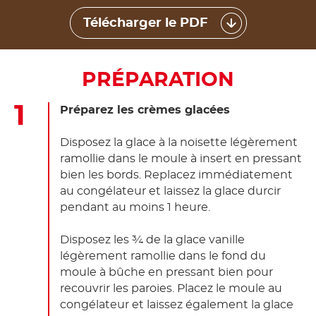
Télécharger le PDF
PRÉPARATION
Préparez les crèmes glacées
Disposez la glace à la noisette légèrement
ramollie dans le moule à insert en pressant
bien les bords. Replacez immédiatement
au congélateur et laissez la glace durcir
pendant au moins 1 heure.
Disposez les ¾ de la glace vanille
légèrement ramollie dans le fond du
moule à bûche en pressant bien pour
recouvrir les paroies. Placez le moule au
congélateur et laissez également la glace