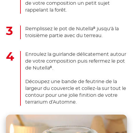
de votre composition un petit sujet
rappelant la forêt.
Remplissez le pot de Nutella
jusqu'à la
®
troisième partie avec du terreau.
Enroulez la guirlande délicatement autour
de votre composition puis refermez le pot
de Nutella
.
®
Découpez une bande de feutrine de la
largeur du couvercle et collez-la sur tout le
contour pour une jolie finition de votre
terrarium d’Automne.