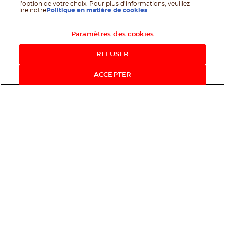
l’option de votre choix. Pour plus d’informations, veuillez
lire notre
Politique en matière de cookies
.
Paramètres des cookies
Acheter maintenant
REFUSER
ACCEPTER