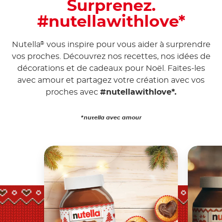
Surprenez.
#nutellawithlove*
Nutella
vous inspire pour vous aider à surprendre
®
vos proches. Découvrez nos recettes, nos idées de
décorations et de cadeaux pour Noël. Faites-les
avec amour et partagez votre création avec vos
proches avec
#nutellawithlove*.
*nutella avec amour