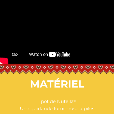
MATÉRIEL
®
1 pot de Nutella
Une guirlande lumineuse à piles