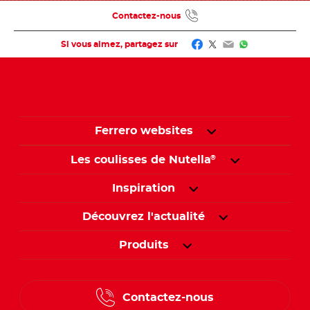
Contactez-nous
Facebook
Twitter
Email
WhatsApp
Si vous aimez, partagez sur
Ferrero websites
Les coulisses de Nutella
®
Inspiration
Découvrez l'actualité
Produits
Contactez-nous