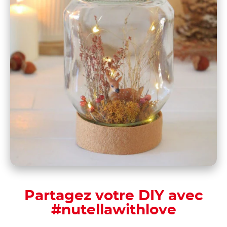
Partagez votre DIY avec
#nutellawithlove