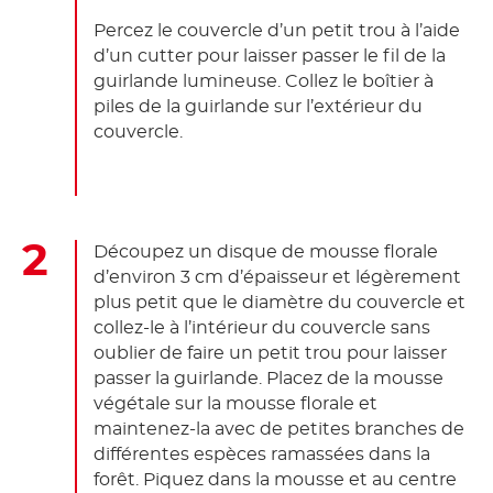
Percez le couvercle d’un petit trou à l’aide
d’un cutter pour laisser passer le fil de la
guirlande lumineuse. Collez le boîtier à
piles de la guirlande sur l’extérieur du
couvercle.
Découpez un disque de mousse florale
d’environ 3 cm d’épaisseur et légèrement
plus petit que le diamètre du couvercle et
collez-le à l’intérieur du couvercle sans
oublier de faire un petit trou pour laisser
passer la guirlande. Placez de la mousse
végétale sur la mousse florale et
maintenez-la avec de petites branches de
différentes espèces ramassées dans la
forêt. Piquez dans la mousse et au centre