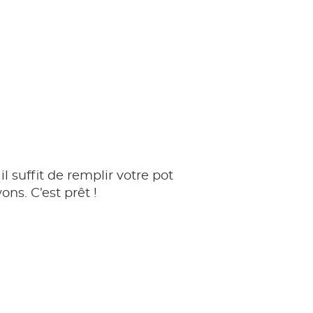
l suffit de remplir votre pot
ons. C’est prêt !