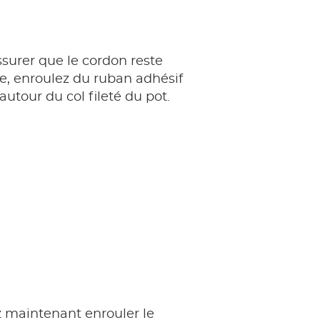
surer que le cordon reste
e, enroulez du ruban adhésif
autour du col fileté du pot.
 maintenant enrouler le