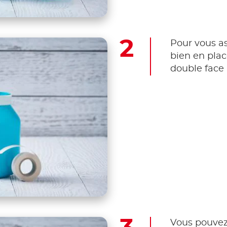
Pour vous as
bien en plac
double face 
Vous pouvez