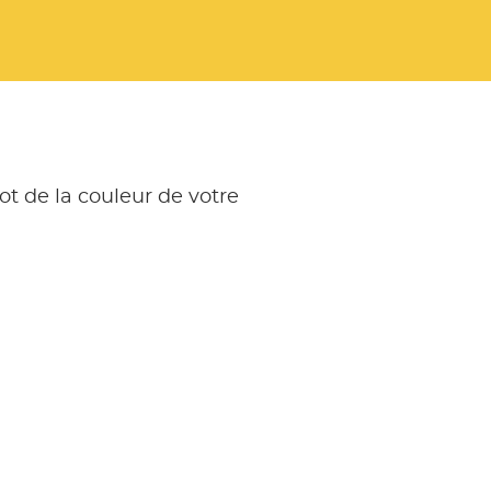
ot de la couleur de votre