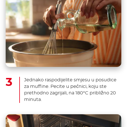
Jednako raspodijelite smjesu u posudice
za muffine. Pecite u pećnici, koju ste
prethodno zagrijali, na 180°C približno 20
minuta.