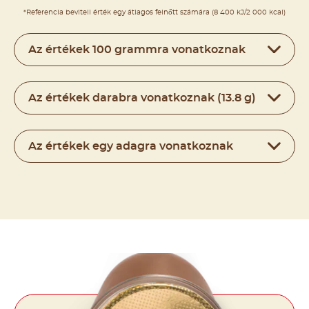
*Referencia beviteli érték egy átlagos felnőtt számára (8 400 kJ/2 000 kcal)
Az értékek 100 grammra vonatkoznak
Az értékek darabra vonatkoznak (13.8 g)
Az értékek egy adagra vonatkoznak