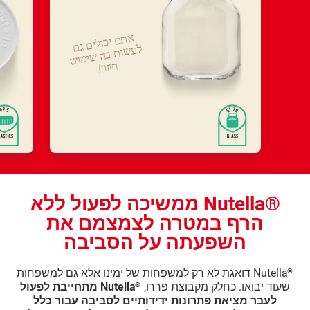
אתם יכולים גם לעשות בה שימוש
חוזר!
®Nutella ממשיכה לפעול ללא
הרף במטרה לצמצמם את
השפעתה על הסביבה
Nutella דואגת לא רק למשפחות של ימינו אלא גם למשפחות
®
שעוד יבואו. כחלק מקבוצת פררו,
Nutella מתחייבת לפעול
®
לעבר מציאת פתרונות ידידותיים לסביבה עבור כלל