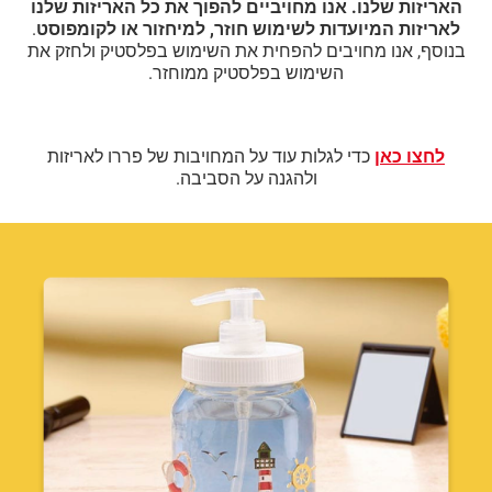
האריזות שלנו. אנו מחויביים להפוך את כל האריזות שלנו
לאריזות המיועדות לשימוש חוזר, למיחזור או לקומפוסט
.
בנוסף, אנו מחויבים להפחית את השימוש בפלסטיק ולחזק את
השימוש בפלסטיק ממוחזר.
לחצו כאן
כדי לגלות עוד על המחויבות של פררו לאריזות
ולהגנה על הסביבה.