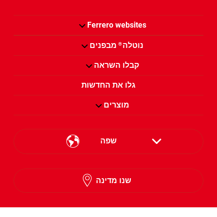
Ferrero websites
נוטלה
מבפנים
®
קבלו השראה
גלו את החדשות
מוצרים
שפה
English
שנו מדינה
Hebrew