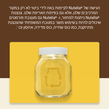
הגישה של
Nutella לקיימות באה לידי ביטוי לא רק במקור
®
המרכיבים שלנו, אלא גם בפיתוח האריזות שלנו. צנצנות
Nutella ניתנות למחזור, ו-
Nutella גם מעצבת פורמטים
®
®
שיכולים להיות בשימוש משני במטבח המשפחתי שהצנצנת
מתרוקנת, כמו כוס שתייה, כוס מדידה, אחסון וכו '.