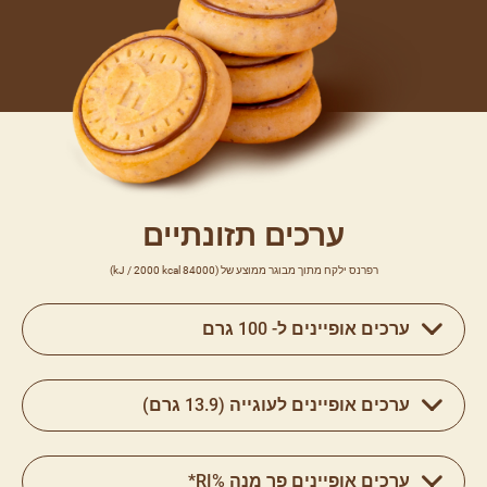
ערכים תזונתיים
רפרנס ילקח מתוך מבוגר ממוצע של (84000 kJ / 2000 kcal)
ערכים אופיינים ל- 100 גרם
ערכים אופיינים לעוגייה (13.9 גרם)
ערכים אופיינים פר מנה %RI*