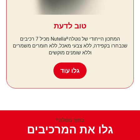
טוב לדעת
המתכון הייחודי של נוטלה
Nutella
מכיל 7 רכיבים
®
שנבחרו בקפידה, ללא צבעי מאכל, ללא חומרים משמרים
וללא שומנים מוקשים
גלו עוד
בתוך נוטלה
®
גלו את המרכיבים