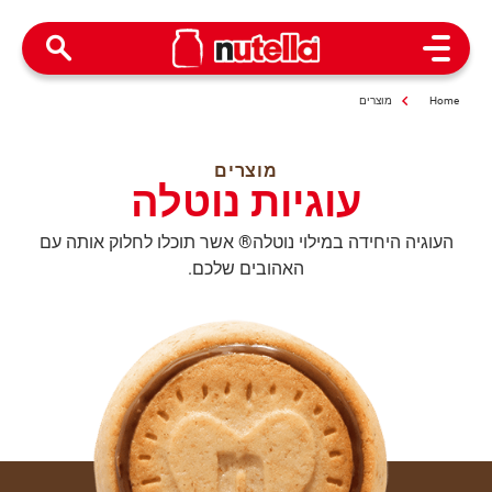
Open Menu
Home
מוצרים
מוצרים
עוגיות נוטלה
העוגיה היחידה במילוי נוטלה® אשר תוכלו לחלוק אותה עם
האהובים שלכם.