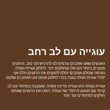
עוגייה עם לב רחב
האנשים שאנו אוהבים גורמים לנו להרגיש הכי טוב. הרגעים
הטובים ביותר הם אלו שחולקים יחד. לחלוק עוגיית נוטלה
טעימה שכולם אוהבים יכולה להעצים את הרגעים הללו אף
יותר! עוגיות נוטלה נוצרו בכדי לחלוק אותם עם האהובים שלכם.
עוגיית נוטלה היא עוגייה פריכה אפויה, שעוצבה במיוחד עם לב
קרמי עם הטעם הייחודי של נוטלה. הפכו את הרגעים שאתם
חולקים למיוחדים עוד יותר.