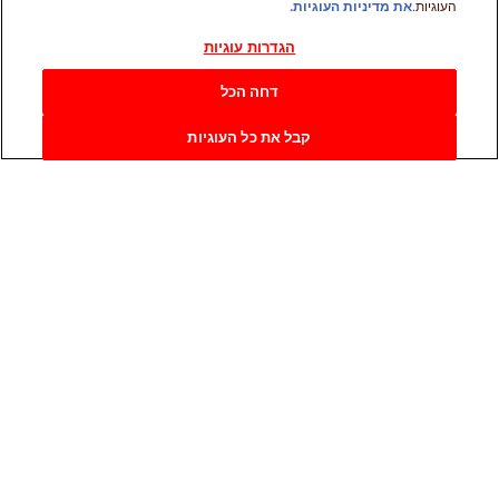
העוגיות.
את מדיניות העוגיות.
הגדרות עוגיות
דחה הכל
קבל את כל העוגיות