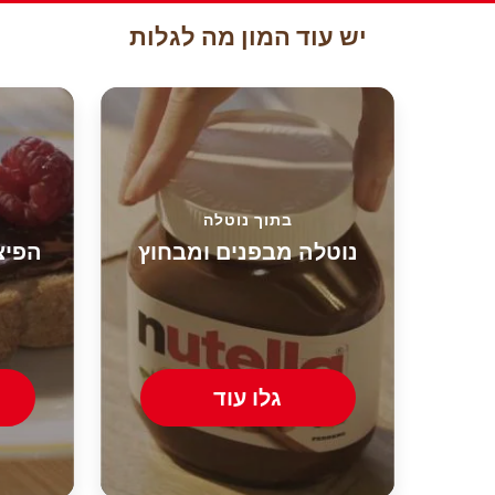
יש עוד המון מה לגלות
בתוך נוטלה
נוטלה מבפנים ומבחוץ
הפיצ
גלו עוד