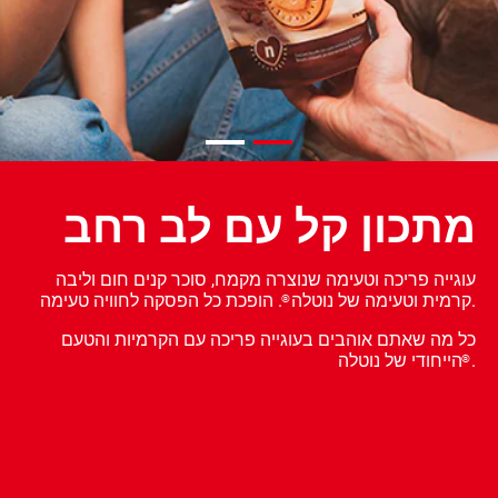
מתכון קל עם לב רחב
עוגייה פריכה וטעימה שנוצרה מקמח, סוכר קנים חום וליבה
. הופכת כל הפסקה לחוויה טעימה.
קרמית וטעימה של נוטלה
®
כל מה שאתם אוהבים בעוגייה פריכה עם הקרמיות והטעם
.
הייחודי של נוטלה
®