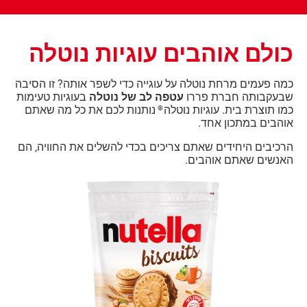
כולם אוהבים עוגיות נוטלה
כמה פעמים מרחת נוטלה על עוגייה כדי לשפר אותה? זו הסיבה
שבעקבותה חברת פררו
עטפה לב של נוטלה
בעוגיות טעימות
כמו תוצרת בית. עוגיות נוטלה
נותנות לכם את כל מה שאתם
®
אוהבים במתכון אחד.
הרכיבים היחידים שאתם צריכים בכדי להשלים את החוויה, הם
האנשים שאתם אוהבים.