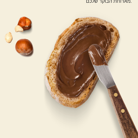
מארוחת הבוקר שלכם.