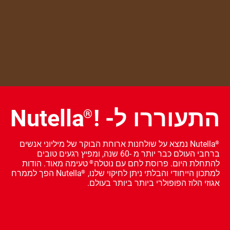
התעוררו ל- !
Nutella
®
Nutella נמצא על שולחנות ארוחת הבוקר של מיליוני אנשים
®
ברחבי העולם כבר יותר מ -60 שנה, ומפיץ רגעים טובים
להתחלת היום. פרוסת לחם עם נוטלה
טעימה מאוד. הודות
®
למתכון הייחודי והבלתי ניתן לחיקוי שלנו,
Nutella הפך לממרח
®
אגוזי הלוז הפופולרי ביותר ביותר בעולם.