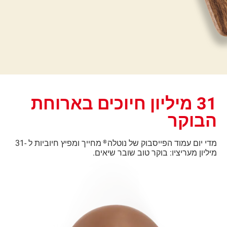
31 מיליון חיוכים בארוחת
הבוקר
מדי יום עמוד הפייסבוק של נוטלה
מחייך ומפיץ חיוביות ל -31
®
מיליון מעריציו: בוקר טוב שובר שיאים.