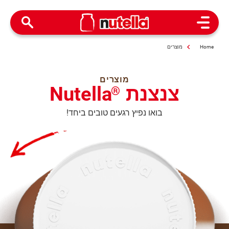
Open Menu
Home
מוצרים
מוצרים
צנצנת
Nutella
®
בואו נפיץ רגעים טובים ביחד!