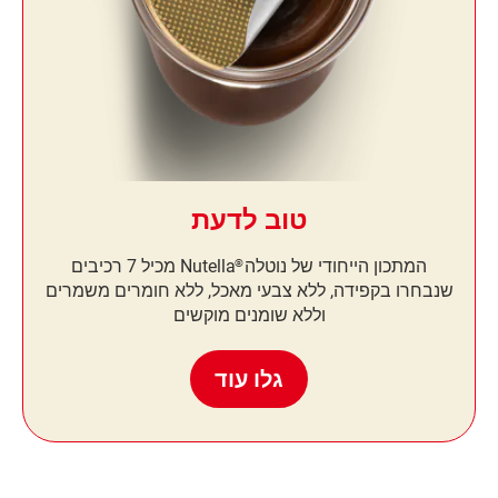
טוב לדעת
המתכון הייחודי של נוטלה
Nutella
מכיל 7 רכיבים
®
שנבחרו בקפידה, ללא צבעי מאכל, ללא חומרים משמרים
וללא שומנים מוקשים
גלו עוד