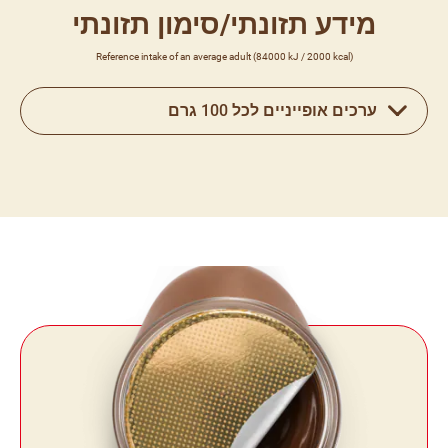
מידע תזונתי/סימון תזונתי
Reference intake of an average adult (84000 kJ / 2000 kcal)
ערכים אופייניים לכל 100 גרם