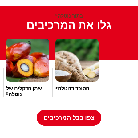
בתוך נוטלה
®
גלו את המרכיבים
הסוכר בנוטלה
שמן הדקלים של
®
נוטלה
®
צפו בכל המרכיבים