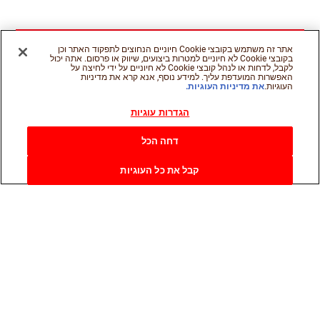
אתר זה משתמש בקובצי Cookie חיוניים הנחוצים לתפקוד האתר וכן
בקובצי Cookie לא חיוניים למטרות ביצועים, שיווק או פרסום. אתה יכול
לקבל, לדחות או לנהל קובצי Cookie לא חיוניים על ידי לחיצה על
האפשרות המועדפת עליך. למידע נוסף, אנא קרא את מדיניות
העוגיות.
את מדיניות העוגיות.
הגדרות עוגיות
דחה הכל
קבל את כל העוגיות