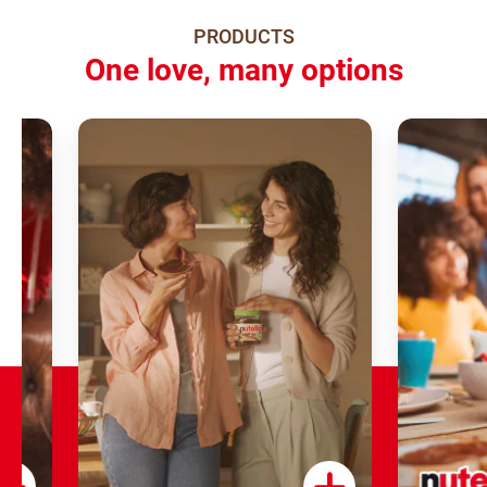
PRODUCTS
One love, many options