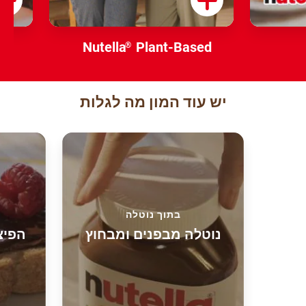
Nutella
Plant-Based
®
יש עוד המון מה לגלות
בתוך נוטלה
נוטלה מבפנים ומבחוץ
הפיצ