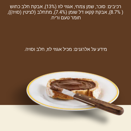
רכיבים: סוכר, שמן צמחי, אגוזי לוז (13%), אבקת חלב כחוש
( 8.7%), אבקת קקאו דל שומן (7.4%), מתחלב (לציטין (סויה)),
חומר טעם וריח.
מידע על אלרגנים: מכיל אגוזי לוז, חלב וסויה.