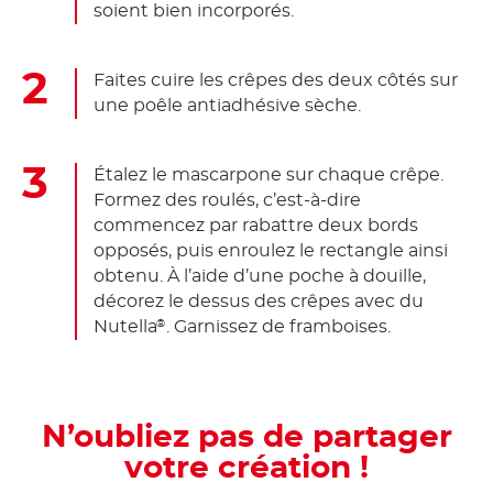
soient bien incorporés.
Faites cuire les crêpes des deux côtés sur
une poêle antiadhésive sèche.
Étalez le mascarpone sur chaque crêpe.
Formez des roulés, c’est-à-dire
commencez par rabattre deux bords
opposés, puis enroulez le rectangle ainsi
obtenu. À l’aide d’une poche à douille,
décorez le dessus des crêpes avec du
Nutella
. Garnissez de framboises.
®
N’oubliez pas de partager
votre création !