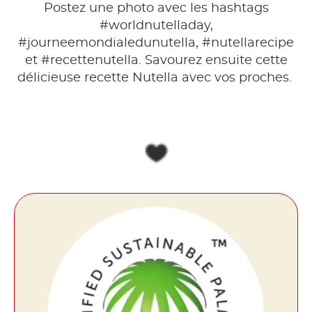
Postez une photo avec les hashtags
#worldnutelladay,
#journeemondialedunutella, #nutellarecipe
et #recettenutella. Savourez ensuite cette
délicieuse recette Nutella avec vos proches.