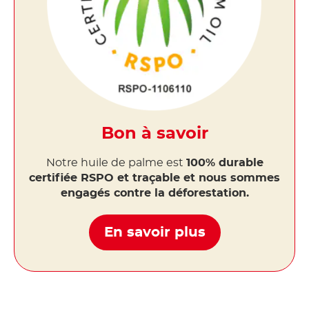
Bon à savoir
Notre huile de palme est
100% durable
certifiée RSPO et traçable et nous sommes
engagés contre la déforestation.
En savoir plus