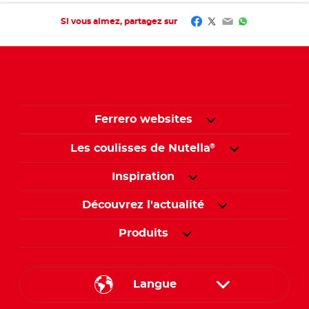
Facebook
Twitter
Email
WhatsApp
Si vous aimez, partagez sur
Ferrero websites
Les coulisses de Nutella
®
Inspiration
Découvrez l'actualité
Produits
Langue