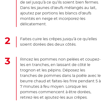
de sel jusqu’à ce qu’ils soient bien fermes.
Dans les jaunes d’œufs mélangés au lait,
ajoutez par portions les blancs d’œufs
montés en neige et incorporez-les
délicatement.
Faites cuire les crêpes jusqu’à ce qu’elles
soient dorées des deux côtés.
Rincez les pommes non pelées et coupez-
les en tranches, en laissant de côté le
trognon et les pépins. Déposez les
tranches de pommes dans la poêle avec le
beurre chaud et faites-les frire pendant 5 à
7 minutes à feu moyen. Lorsque les
pommes commencent à être dorées,
retirez-les et ajoutez-les aux crêpes.