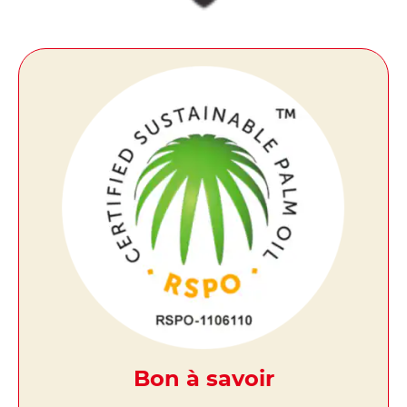
Bon à savoir