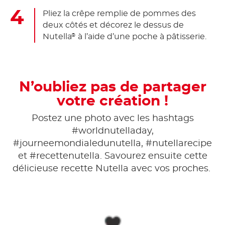
Pliez la crêpe remplie de pommes des
deux côtés et décorez le dessus de
Nutella
à l’aide d’une poche à pâtisserie.
®
N’oubliez pas de partager
votre création !
Postez une photo avec les hashtags
#worldnutelladay,
#journeemondialedunutella, #nutellarecipe
et #recettenutella. Savourez ensuite cette
délicieuse recette Nutella avec vos proches.