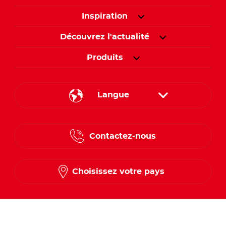
Inspiration
Découvrez l'actualité
Produits
Langue
English
Contactez-nous
Spanish
French
Choisissez votre pays
Suivez-nous sur