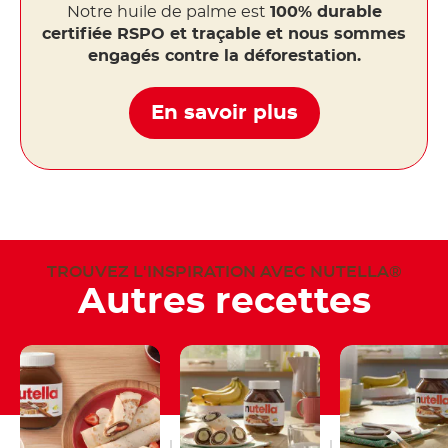
Notre huile de palme est
100% durable
certifiée RSPO et traçable et nous sommes
engagés contre la déforestation.
En savoir plus
TROUVEZ L'INSPIRATION AVEC NUTELLA®
Autres recettes