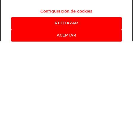
Configuración de cookies
RECHAZAR
ACEPTAR