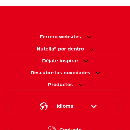
Ferrero websites
Nutella
por dentro
®
Déjate inspirar
Descubre las novedades
Productos
Idioma
English
Contacto