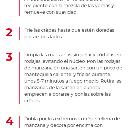
recipiente con la mezcla de las yemas y
remueve con suavidad.
Fríe las crêpes hasta que estén doradas
por ambos lados.
Limpia las manzanas sin pelar y córtalas en
rodajas, evitando el núcleo. Pon las rodajas
de manzana en una sartén con un poco de
mantequilla caliente, y fríelas durante
unos 5-7 minutos a fuego medio. Retira las
manzanas de la sartén en cuento
empiecen a dorarse y ponlas sobre las
crêpes.
Dobla por los extremos la crêpe rellena de
manzana y decora por encima con