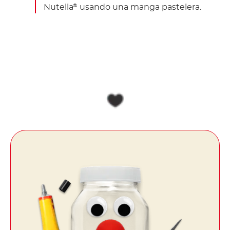
Nutella
usando una manga pastelera.
®