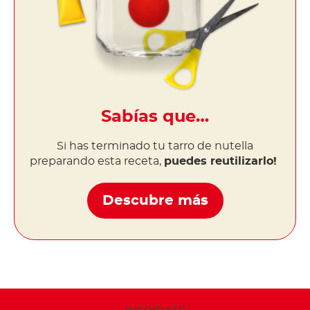
Sabías que…
Si has terminado tu tarro de nutella
preparando esta receta,
puedes reutilizarlo!
Descubre más