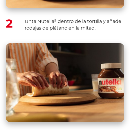
Unta Nutella
dentro de la tortilla y añade
®
rodajas de plátano en la mitad.