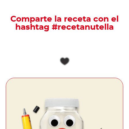
Comparte la receta con el
hashtag #recetanutella