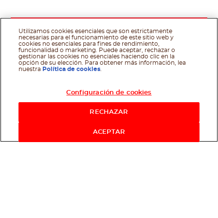
Utilizamos cookies esenciales que son estrictamente
necesarias para el funcionamiento de este sitio web y
cookies no esenciales para fines de rendimiento,
funcionalidad o marketing. Puede aceptar, rechazar o
gestionar las cookies no esenciales haciendo clic en la
opción de su elección. Para obtener más información, lea
nuestra
Política de cookies
.
Configuración de cookies
RECHAZAR
ACEPTAR