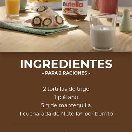
INGREDIENTES
PARA 2 RACIONES
2 tortillas de trigo
1 plátano
5 g de mantequilla
®
1 cucharada de Nutella
por burrito