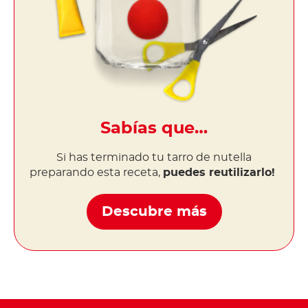
Sabías que…
Si has terminado tu tarro de nutella
preparando esta receta,
puedes reutilizarlo!
Descubre más