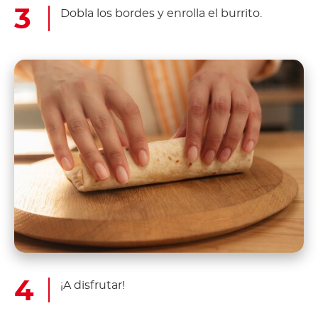
Dobla los bordes y enrolla el burrito.
¡A disfrutar!