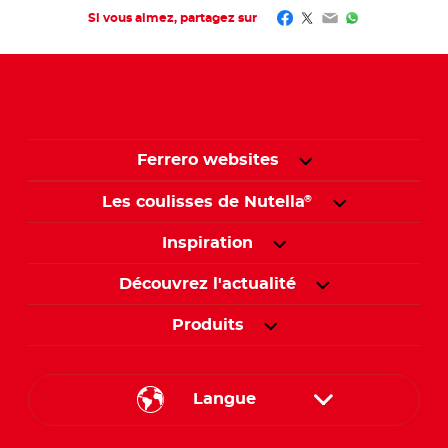
Facebook
Twitter
Email
WhatsApp
Si vous aimez, partagez sur
Ferrero websites
Les coulisses de Nutella
®
Inspiration
Découvrez l'actualité
Produits
Langue