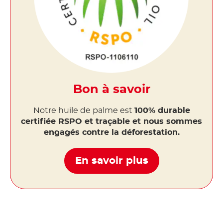
Bon à savoir
Notre huile de palme est
100% durable
certifiée RSPO et traçable et nous sommes
engagés contre la déforestation.
En savoir plus