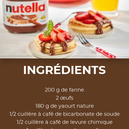
INGRÉDIENTS
200 g de farine
2 œufs
180 g de yaourt nature
1/2 cuillère à café de bicarbonate de soude
1/2 cuillère à café de levure chimique