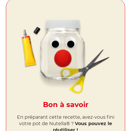
Bon à savoir
En préparant cette recette, avez-vous fini
votre pot de Nutella® ?
Vous pouvez le
réutiliser !