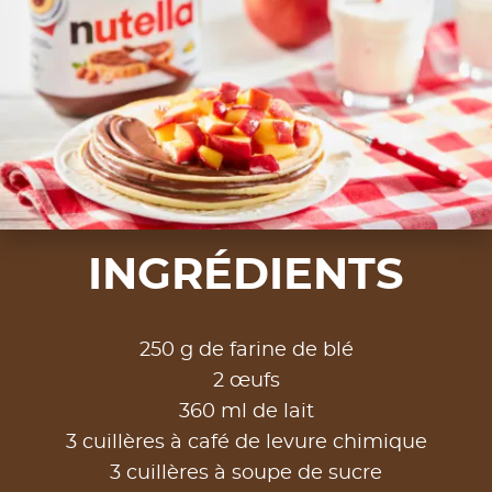
INGRÉDIENTS
250 g de farine de blé
2 œufs
360 ml de lait
3 cuillères à café de levure chimique
3 cuillères à soupe de sucre