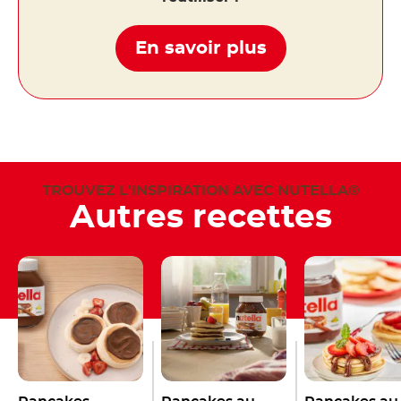
En savoir plus
TROUVEZ L'INSPIRATION AVEC NUTELLA®
Autres recettes