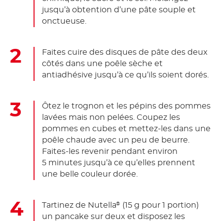
jusqu’à obtention d’une pâte souple et
onctueuse.
Faites cuire des disques de pâte des deux
côtés dans une poêle sèche et
antiadhésive jusqu’à ce qu’ils soient dorés.
Ôtez le trognon et les pépins des pommes
lavées mais non pelées. Coupez les
pommes en cubes et mettez-les dans une
poêle chaude avec un peu de beurre.
Faites-les revenir pendant environ
5 minutes jusqu’à ce qu’elles prennent
une belle couleur dorée.
Tartinez de Nutella
(15 g pour 1 portion)
®
un pancake sur deux et disposez les