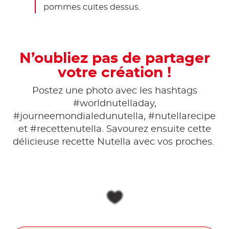
pommes cuites dessus.
N’oubliez pas de partager
votre création !
Postez une photo avec les hashtags
#worldnutelladay,
#journeemondialedunutella, #nutellarecipe
et #recettenutella. Savourez ensuite cette
délicieuse recette Nutella avec vos proches.