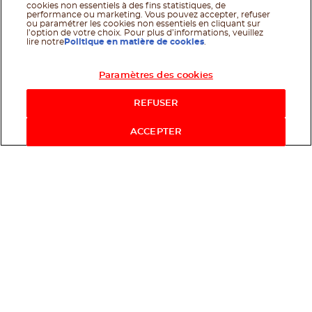
cookies non essentiels à des fins statistiques, de
performance ou marketing. Vous pouvez accepter, refuser
ou paramétrer les cookies non essentiels en cliquant sur
l’option de votre choix. Pour plus d’informations, veuillez
lire notre
Politique en matière de cookies
.
Paramètres des cookies
REFUSER
ACCEPTER