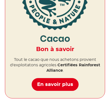
Bon à savoir
Tout le cacao que nous achetons provient
d'exploitatons agricoles
Certifiées Rainforest
Alliance
.
En savoir plus