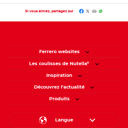
Facebook
Twitter
Email
WhatsApp
Si vous aimez, partagez sur
Ferrero websites
Les coulisses de Nutella
®
Inspiration
Découvrez l'actualité
Produits
Langue