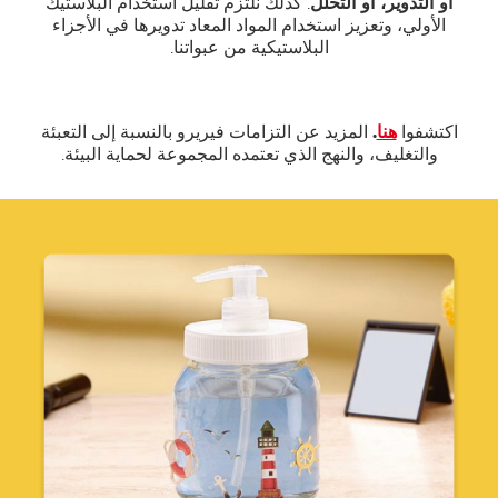
أو التدوير، أو التحلل
. كذلك نلتزم تقليل استخدام البلاستيك
الأولي، وتعزيز استخدام المواد المعاد تدويرها في الأجزاء
البلاستيكية من عبواتنا.
اكتشفوا
هنا
.
المزيد عن التزامات فيريرو بالنسبة إلى التعبئة
والتغليف، والنهج الذي تعتمده المجموعة لحماية البيئة.