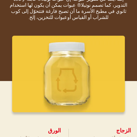
التدوير، كما تصمم نوتيلا® عبوات يمكن أن يكون لها استخدام
ثانوي في مطبخ الأسرة ما أن تصبح فارغة فتتحوّل إلى كوب
للشراب أو القياس أوعبوات للتخزين، إلخ.
الزجاج
الورق