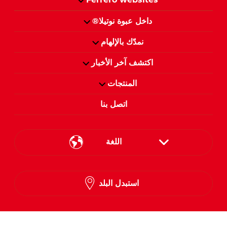
داخل عبوة نوتيلا®
نمدّك بالإلهام
اكتشف آخر الأخبار
المنتجات
اتصل بنا
اللغة
English
استبدل البلد
Arabic