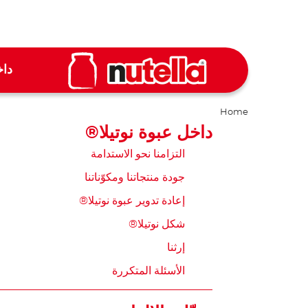
داخ
Home
داخل عبوة نوتيلا®
التزامنا نحو الاستدامة
جودة منتجاتنا ومكوّناتنا
إعادة تدوير عبوة نوتيلا®
شكل نوتيلا®
إرثنا
الأسئلة المتكررة