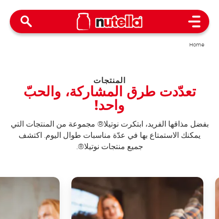
Open Menu
Home
المنتجات
تعدّدت طرق المشاركة، والحبّ
واحد!
بفضل مذاقها الفريد، ابتكرت نوتيلا® مجموعة من المنتجات التي
يمكنك الاستمتاع بها في عدّة مناسبات طوال اليوم. اكتشف
جميع منتجات نوتيلا®.