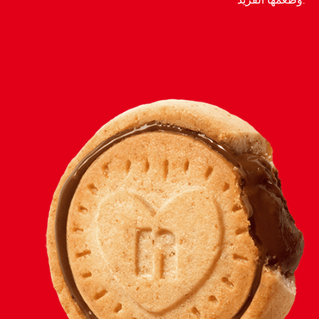
وطعمها الفريد.