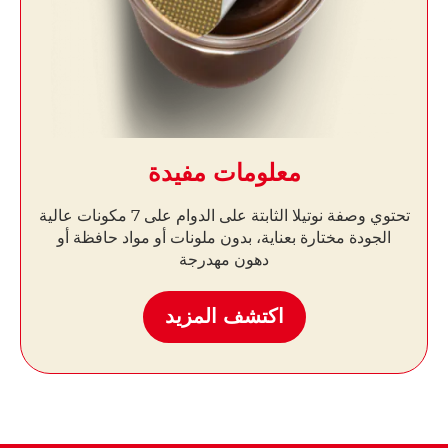
معلومات مفيدة
تحتوي وصفة نوتيلا الثابتة على الدوام على 7 مكونات عالية
الجودة مختارة بعناية، بدون ملونات أو مواد حافظة أو
دهون مهدرجة
اكتشف المزيد