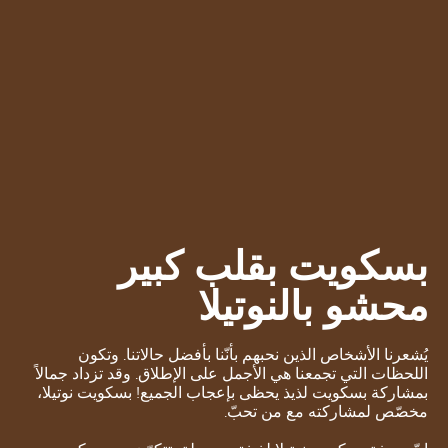
بسكويت بقلب كبير
محشو بالنوتيلا
يُشعرنا الأشخاص الذين نحبهم بأنّنا بأفضل حالاتنا. وتكون
اللحظات التي تجمعنا هي الأجمل على الإطلاق. وقد تزداد جمالاً
بمشاركة بسكويت لذيذ يحظى بإعجاب الجميع! بسكويت نوتيلا،
مخصّص لمشاركته مع من تحبّ.