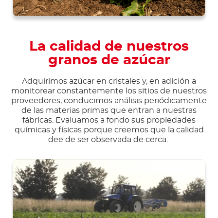
La calidad de nuestros
granos de azúcar
Adquirimos azúcar en cristales y, en adición a
monitorear constantemente los sitios de nuestros
proveedores, conducimos análisis periódicamente
de las materias primas que entran a nuestras
fábricas. Evaluamos a fondo sus propiedades
químicas y físicas porque creemos que la calidad
dee de ser observada de cerca.