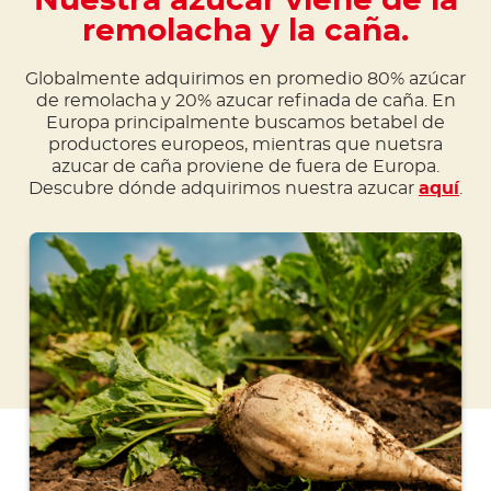
Nuestra azúcar viene de la
remolacha y la caña.
Globalmente adquirimos en promedio 80% azúcar
de remolacha y 20% azucar refinada de caña. En
Europa principalmente buscamos betabel de
productores europeos, mientras que nuetsra
azucar de caña proviene de fuera de Europa.
Descubre dónde adquirimos nuestra azucar
aquí
.