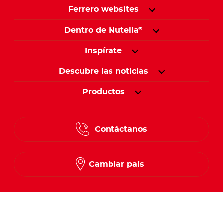
Ferrero websites
Dentro de Nutella
®
Inspírate
Descubre las noticias
Productos
Contáctanos
Cambiar país
Síguenos en