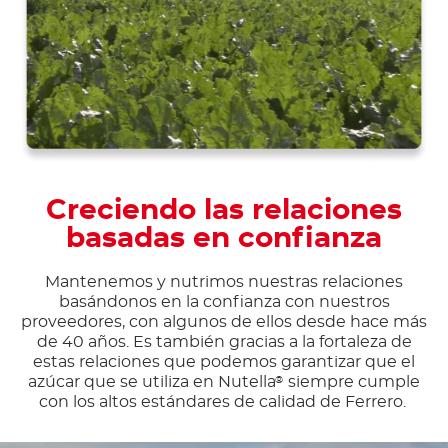
Creciendo las relaciones
basadas en confianza
Mantenemos y nutrimos nuestras relaciones
basándonos en la confianza con nuestros
proveedores, con algunos de ellos desde hace más
de 40 años. Es también gracias a la fortaleza de
estas relaciones que podemos garantizar que el
azúcar que se utiliza en Nutella
siempre cumple
®
con los altos estándares de calidad de Ferrero.