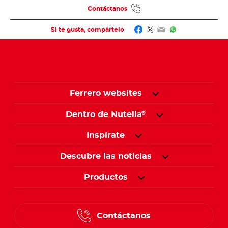
Contáctanos
Facebook
Twitter
Email
WhatsApp
Si te gusta, compártelo
Ferrero websites
Dentro de Nutella
®
Inspírate
Descubre las noticias
Productos
Contáctanos