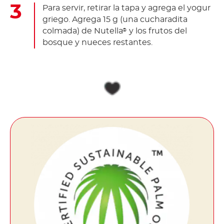
Para servir, retirar la tapa y agrega el yogur
griego. Agrega 15 g (una cucharadita
colmada) de Nutella
y los frutos del
®
bosque y nueces restantes.