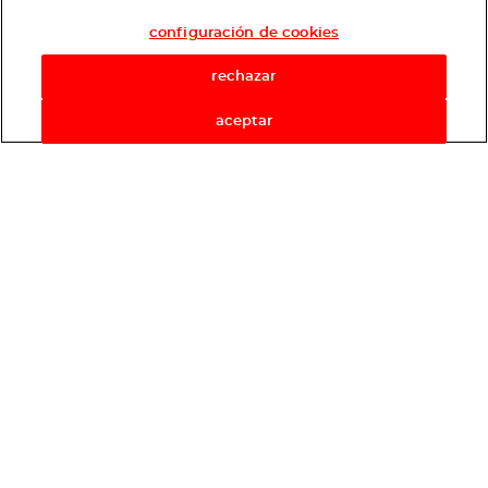
configuración de cookies
rechazar
aceptar