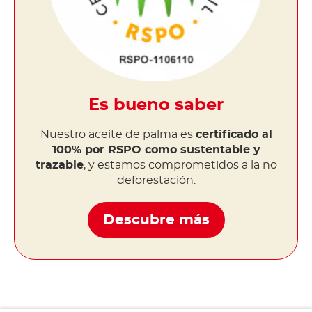
Es bueno saber
Nuestro aceite de palma es
certificado al
100% por RSPO como sustentable y
trazable
, y estamos comprometidos a la no
deforestación.
Descubre más