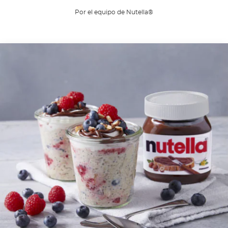
Por el equipo de Nutella®