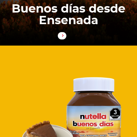
Buenos días desde
Ensenada