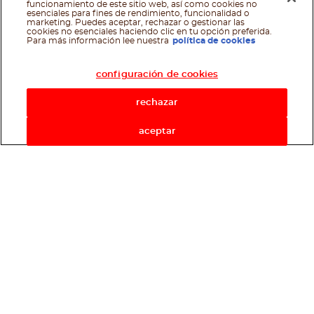
funcionamiento de este sitio web, así como cookies no
esenciales para fines de rendimiento, funcionalidad o
marketing. Puedes aceptar, rechazar o gestionar las
cookies no esenciales haciendo clic en tu opción preferida.
Asistente de recetas
Para más información lee nuestra
política de cookies
configuración de cookies
rechazar
aceptar