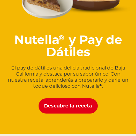
Nutella
y Pay de
®
Dátiles
El pay de dátil es una delicia tradicional de Baja
California y destaca por su sabor único. Con
nuestra receta, aprenderás a prepararlo y darle un
toque delicioso con Nutella
.
®
Descubre la receta