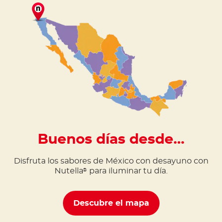
Buenos días desde…
Disfruta los sabores de México con desayuno con
Nutella
para iluminar tu día.
®
Descubre el mapa