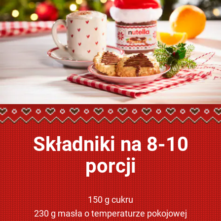
Składniki na 8-10
porcji
150 g cukru
230 g masła o temperaturze pokojowej