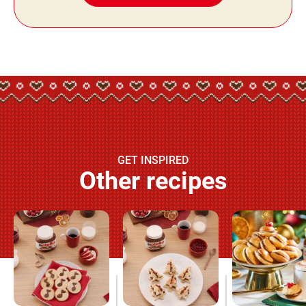
GET INSPIRED
Other recipes