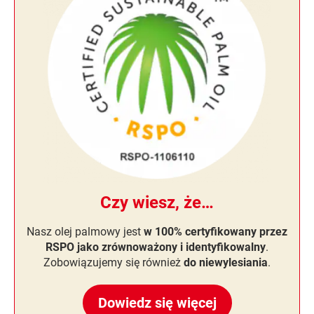
Czy wiesz, że…
Nasz olej palmowy jest
w 100% certyfikowany przez
RSPO jako zrównoważony i identyfikowalny
.
Zobowiązujemy się również
do niewylesiania
.
Dowiedz się więcej