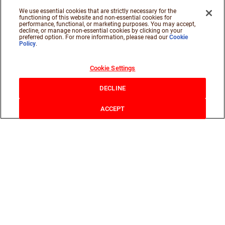
We use essential cookies that are strictly necessary for the
functioning of this website and non-essential cookies for
performance, functional, or marketing purposes. You may accept,
decline, or manage non-essential cookies by clicking on your
preferred option. For more information, please read our
Cookie
Policy
.
Cookie Settings
DECLINE
ACCEPT