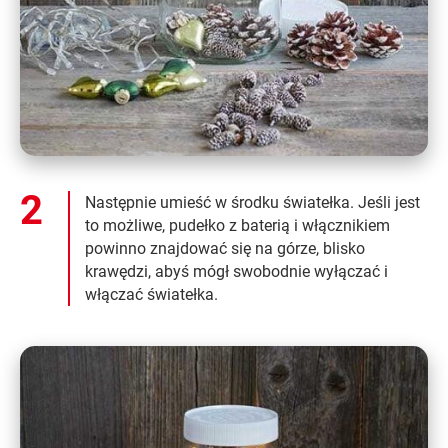
Następnie umieść w środku światełka. Jeśli jest
to możliwe, pudełko z baterią i włącznikiem
powinno znajdować się na górze, blisko
krawędzi, abyś mógł swobodnie wyłączać i
włączać światełka.