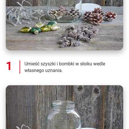
Umieść szyszki i bombki w słoiku wedle
własnego uznania.