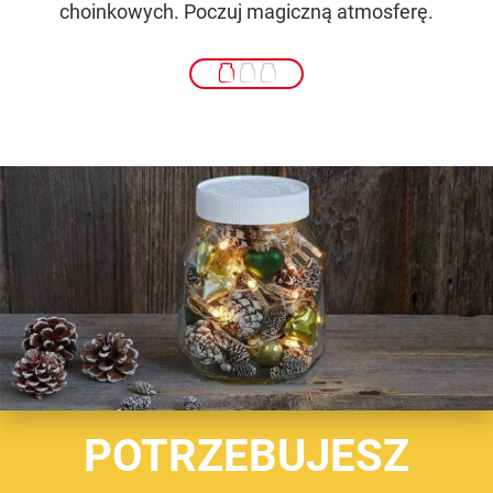
choinkowych. Poczuj magiczną atmosferę.
POTRZEBUJESZ