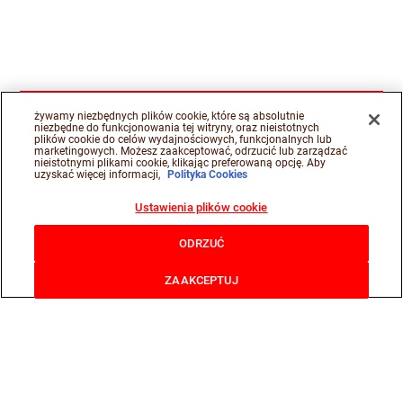
żywamy niezbędnych plików cookie, które są absolutnie
niezbędne do funkcjonowania tej witryny, oraz nieistotnych
plików cookie do celów wydajnościowych, funkcjonalnych lub
marketingowych. Możesz zaakceptować, odrzucić lub zarządzać
nieistotnymi plikami cookie, klikając preferowaną opcję. Aby
uzyskać więcej informacji,
Polityka Cookies
Ustawienia plików cookie
ODRZUĆ
ZAAKCEPTUJ