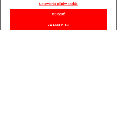
Ustawienia plików cookie
ODRZUĆ
ZAAKCEPTUJ