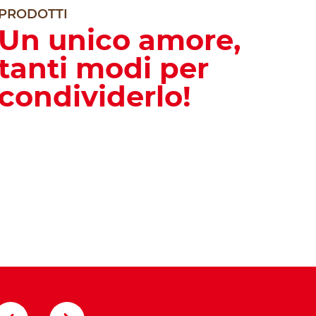
PRODOTTI
Un unico amore,
tanti modi per
condividerlo!