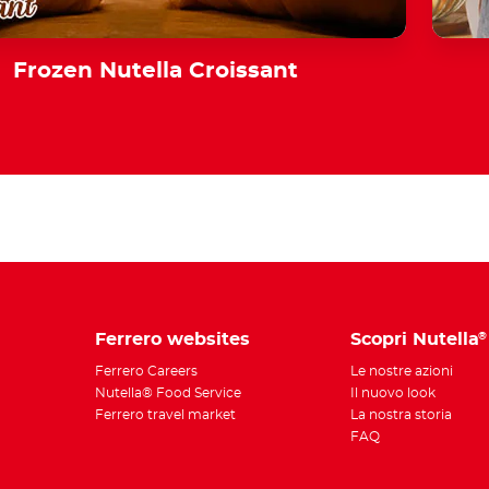
Frozen Nutella Croissant
Ferrero websites
Scopri Nutella
®
Ferrero Careers
Le nostre azioni
Nutella® Food Service
Il nuovo look
Ferrero travel market
La nostra storia
FAQ