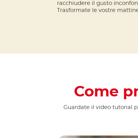
racchiudere il gusto inconfon
Trasformate le vostre mattine
Come pr
Guardate il video tutorial 