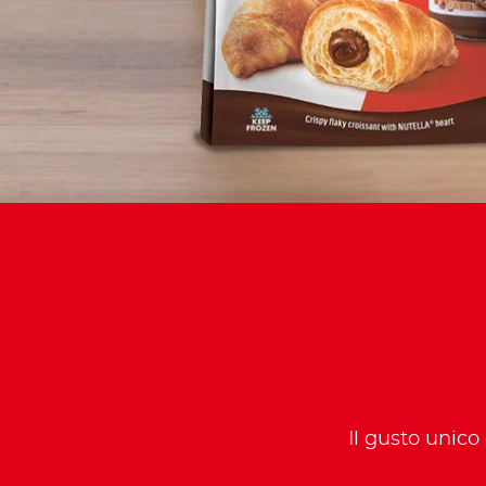
Il gusto unico