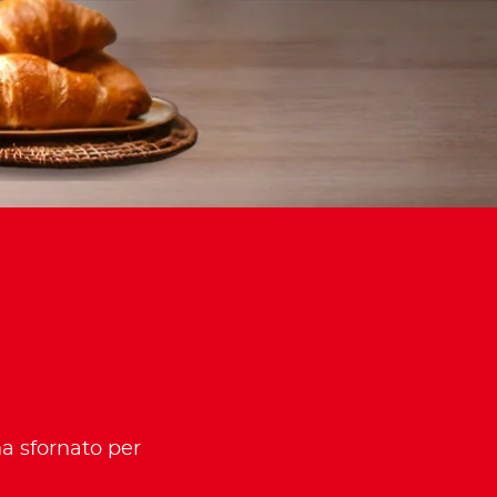
na sfornato per