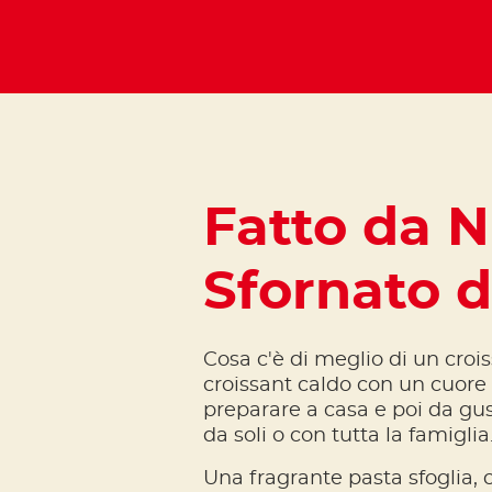
Fatto da N
Sfornato d
Cosa c'è di meglio di un croi
croissant caldo con un cuore
preparare a casa e poi da gus
da soli o con tutta la famiglia
Una fragrante pasta sfoglia,