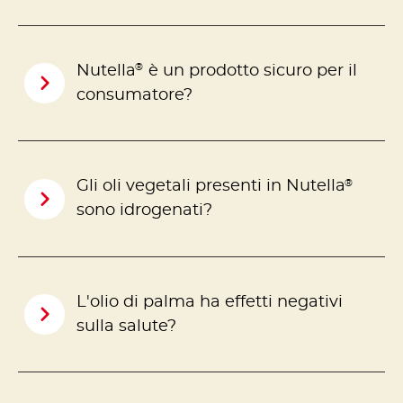
®
Nutella
è un prodotto sicuro per il
consumatore?
®
Gli oli vegetali presenti in Nutella
sono idrogenati?
L'olio di palma ha effetti negativi
sulla salute?