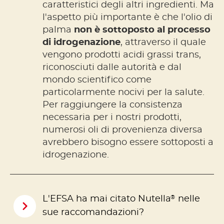
caratteristici degli altri ingredienti. Ma
l'aspetto più importante è che l'olio di
palma
non è sottoposto al processo
di idrogenazione
, attraverso il quale
vengono prodotti acidi grassi trans,
riconosciuti dalle autorità e dal
mondo scientifico come
particolarmente nocivi per la salute.
Per raggiungere la consistenza
necessaria per i nostri prodotti,
numerosi oli di provenienza diversa
avrebbero bisogno essere sottoposti a
idrogenazione.
®
L'EFSA ha mai citato Nutella
nelle
sue raccomandazioni?