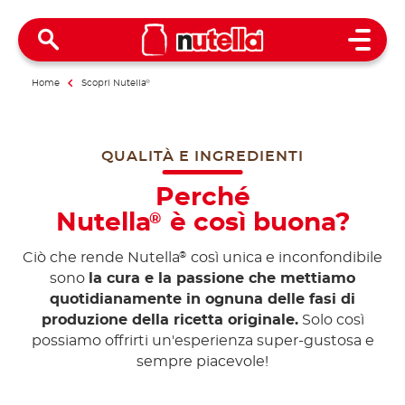
Open 
Home
Scopri Nutella
®
QUALITÀ E INGREDIENTI
Perché
Nutella
è così buona?
®
Ciò che rende Nutella
così unica e inconfondibile
®
sono
la cura e la passione che mettiamo
quotidianamente in ognuna delle fasi di
produzione della ricetta originale.
Solo così
possiamo offrirti un'esperienza super-gustosa e
sempre piacevole!