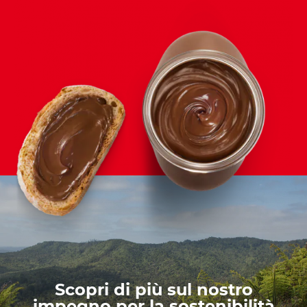
Scopri di più sul nostro