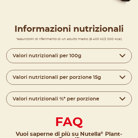
Informazioni nutrizionali
*Assunzioni di riferimento di un adulto medio (8 400 kJ/2 000 kcal)
Valori nutrizionali per 100g
Valori nutrizionali per porzione 15g
Valori nutrizionali %* per porzione
FAQ
®
Vuoi saperne di più su Nutella
Plant-