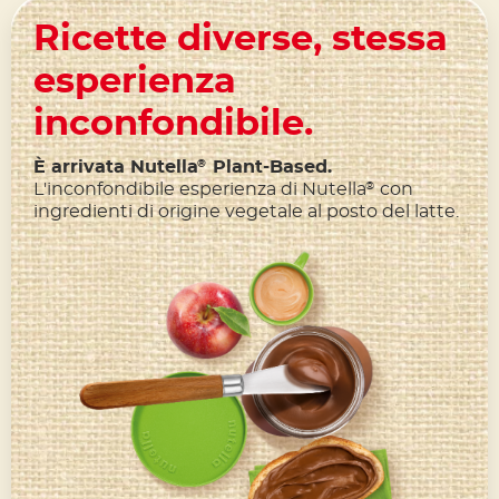
Ricette diverse, stessa
esperienza
inconfondibile.
È arrivata Nutella
Plant-Based.
®
L'inconfondibile esperienza di Nutella
con
®
ingredienti di origine vegetale al posto del latte.