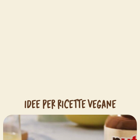
IDEE PER RICETTE VEGANE