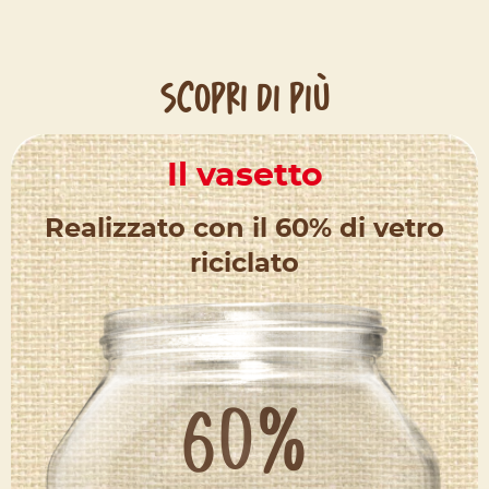
SCOPRI DI PIÙ
Il vasetto
Realizzato con il 60% di vetro
riciclato
60%