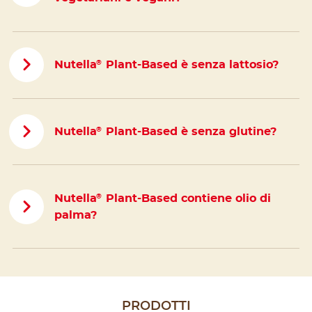
Nutella
Plant-Based è senza lattosio?
®
Nutella
Plant-Based è senza glutine?
®
Nutella
Plant-Based contiene olio di
®
palma?
PRODOTTI