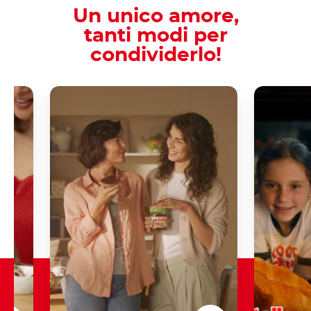
Un unico amore,
tanti modi per
condividerlo!