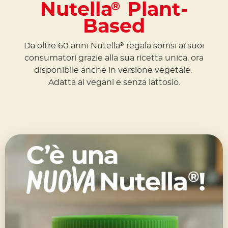
Nutella
Plant-
®
Based
Da oltre 60 anni Nutella
regala sorrisi ai suoi
®
consumatori grazie alla sua ricetta unica, ora
disponibile anche in versione vegetale.
Adatta ai vegani e senza lattosio.