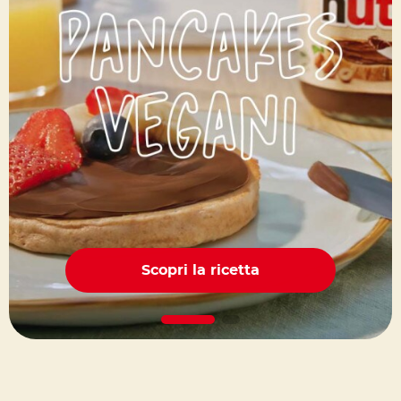
Scopri la ricetta