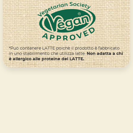
*Può contenere LATTE poichè il prodotto è fabbricato
in uno stabilimento che utilizza latte.
Non adatta a chi
è allergico alle proteine del LATTE.