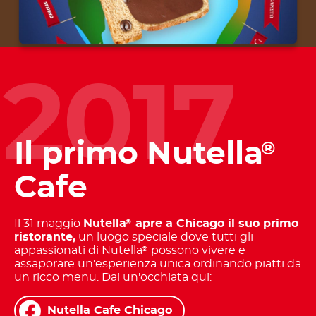
2017
Il primo Nutella
®
Cafe
Il 31 maggio
Nutella
apre a Chicago il suo primo
®
ristorante,
un luogo speciale dove tutti gli
appassionati di Nutella
possono vivere e
®
assaporare un'esperienza unica ordinando piatti da
un ricco menu. Dai un'occhiata qui:
Nutella Cafe Chicago