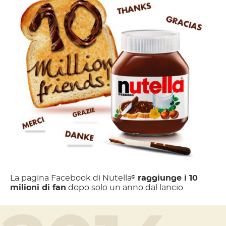
La pagina Facebook di Nutella
raggiunge i 10
®
milioni di fan
dopo solo un anno dal lancio.