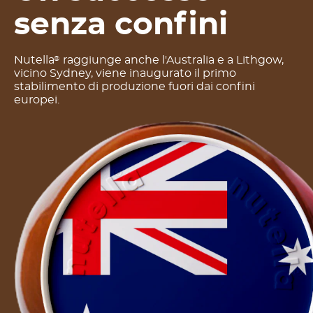
senza confini
Nutella
raggiunge anche l'Australia e a Lithgow,
®
vicino Sydney, viene inaugurato il primo
stabilimento di produzione fuori dai confini
europei.