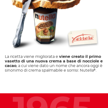
La ricetta viene migliorata e
viene creato il primo
vasetto di una nuova crema a base di nocciole e
cacao
, a cui viene dato un nome che ancora oggi è
sinonimo di crema spalmabile e sorrisi: Nutella
.
®