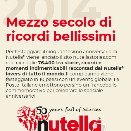
2014
Mezzo secolo di
ricordi bellissimi
Per festeggiare il cinquantesimo anniversario di
Nutella
viene lanciato il sito nutellastories.com
®
che raccoglie
76.400 tra storie, ricordi e
momenti indimenticabili raccontati dai Nutella
®
lovers di tutto il mondo
. Il compleanno viene
festeggiato in 10 paesi con un evento globale. Le
Poste Italiane emettono persino un francobollo
commemorativo per celebrare lo speciale
anniversario!