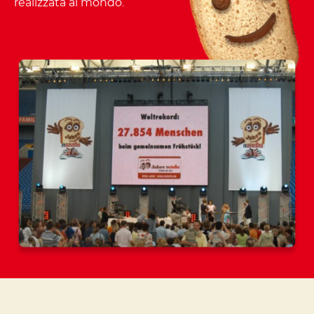
realizzata al mondo.