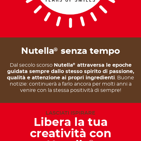
Nutella
senza tempo
®
Dal secolo scorso
Nutella
attraversa le epoche
®
guidata sempre dallo stesso spirito di passione,
qualità e attenzione ai propri ingredienti
. Buone
notizie: continuerà a farlo ancora per molti anni a
venire con la stessa positività di sempre!
LASCIATI ISPIRARE
Libera la tua
creatività con