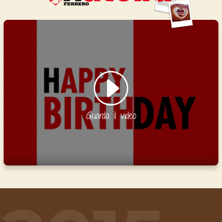
Guarda il video