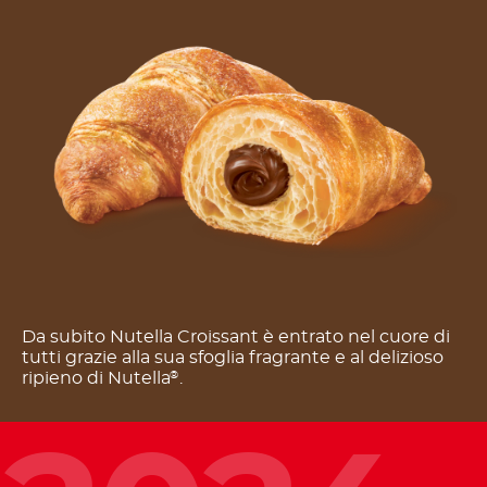
Da subito Nutella Croissant è entrato nel cuore di
tutti grazie alla sua sfoglia fragrante e al delizioso
ripieno di Nutella
.
®