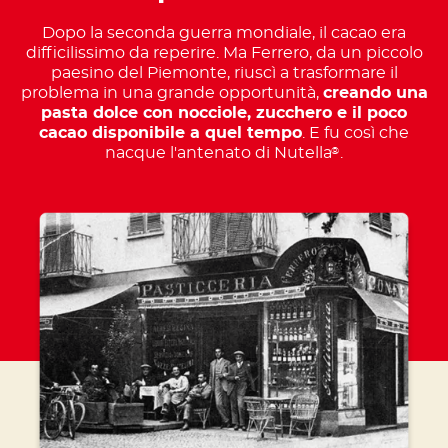
Dopo la seconda guerra mondiale, il cacao era
difficilissimo da reperire. Ma Ferrero, da un piccolo
paesino del Piemonte, riuscì a trasformare il
problema in una grande opportunità,
creando una
pasta dolce con nocciole, zucchero e il poco
cacao disponibile a quel tempo
. E fu così che
nacque l'antenato di Nutella
.
®