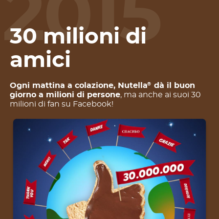
2015
30 milioni di
amici
Ogni mattina a colazione, Nutella
dà il buon
®
giorno a milioni di persone
, ma anche ai suoi 30
milioni di fan su Facebook!