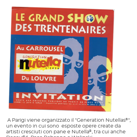
A Parigi viene organizzato il "Generation Nutellas
",
®
un evento in cui sono esposte opere create da
artisti cresciuti con pane e Nutella
, tra cui anche
®