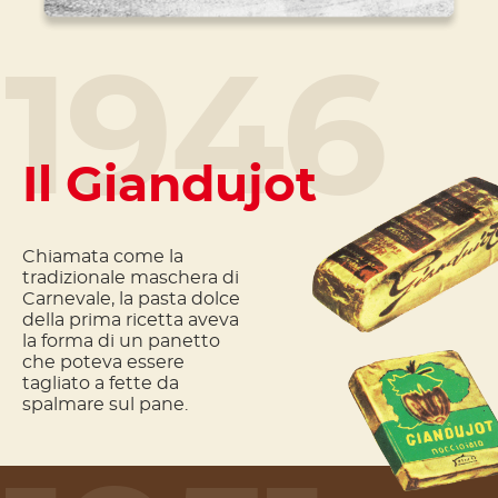
1946
Il Giandujot
Chiamata come la
tradizionale maschera di
Carnevale, la pasta dolce
della prima ricetta aveva
la forma di un panetto
che poteva essere
tagliato a fette da
spalmare sul pane.