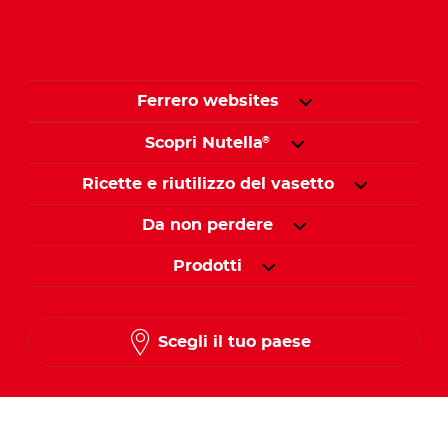
Ferrero websites
Scopri Nutella
®
Ricette e riutilizzo del vasetto
Da non perdere
Prodotti
Scegli il tuo paese