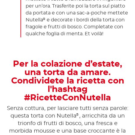
per un’ora. Trasferite poi la torta sul piatto
da portata e con una sac-a-poche mettete
Nutella
e decorate i bordi della torta con
®
fragole e frutti di bosco. Completate con
qualche foglia di menta. Et voilà!
Per la colazione d’estate,
una torta da amare.
Condividete la ricetta con
l'hashtag
#RicetteConNutella
Senza cottura, per lasciare tutti senza parole:
®
questa torta con Nutella
, arricchita da un
trionfo di frutti di bosco, una fresca e
morbida mousse e una base croccante è la