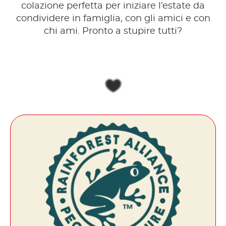
colazione perfetta per iniziare l’estate da
condividere in famiglia, con gli amici e con
chi ami. Pronto a stupire tutti?