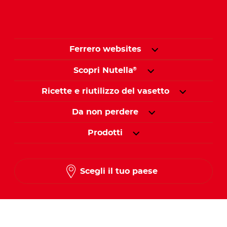
Ferrero websites
Scopri Nutella
®
Ricette e riutilizzo del vasetto
Da non perdere
Prodotti
Scegli il tuo paese
Seguici su