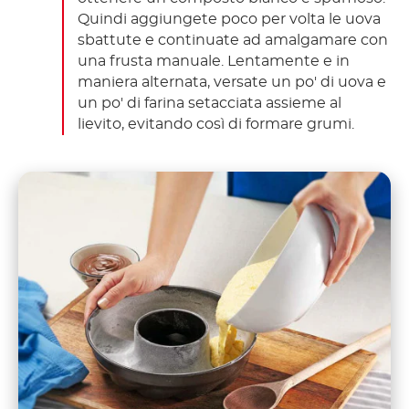
Quindi aggiungete poco per volta le uova
sbattute e continuate ad amalgamare con
una frusta manuale. Lentamente e in
maniera alternata, versate un po' di uova e
un po' di farina setacciata assieme al
lievito, evitando così di formare grumi.