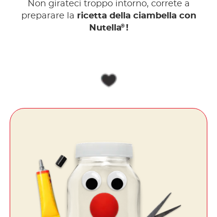
Non girateci troppo intorno, correte a
preparare la
ricetta della ciambella con
®
Nutella
!