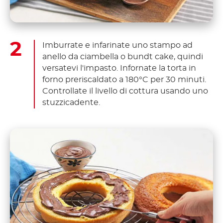
Imburrate e infarinate uno stampo ad
anello da ciambella o bundt cake, quindi
versatevi l'impasto. Infornate la torta in
forno preriscaldato a 180°C per 30 minuti.
Controllate il livello di cottura usando uno
stuzzicadente.