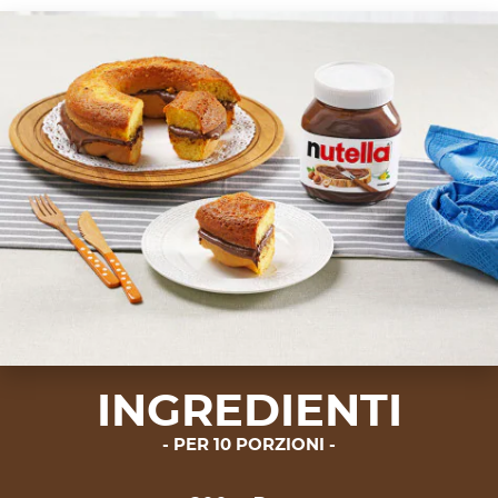
INGREDIENTI
PER 10 PORZIONI