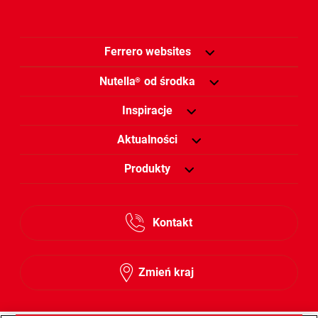
Ferrero websites
Nutella
od środka
®
Inspiracje
Aktualności
Produkty
Kontakt
Zmień kraj