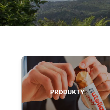
PRODUKTY