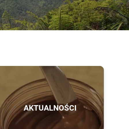
AKTUALNOŚCI