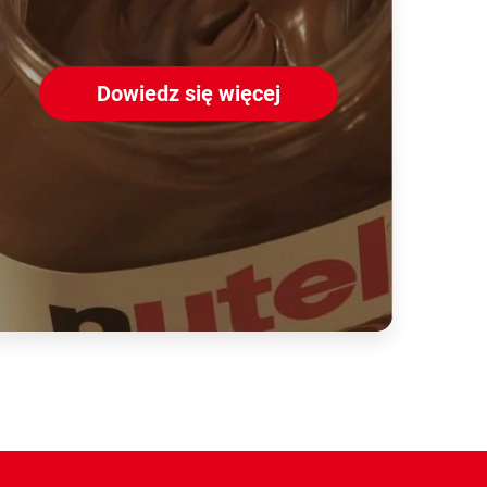
Dowiedz się więcej