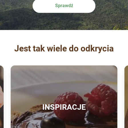
Sprawdź
Jest tak wiele do odkrycia
INSPIRACJE