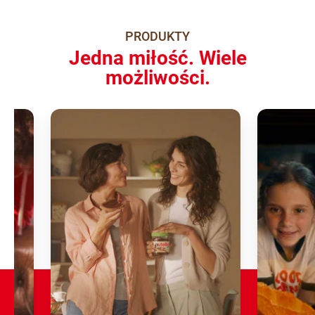
PRODUKTY
Jedna miłość. Wiele
możliwości.