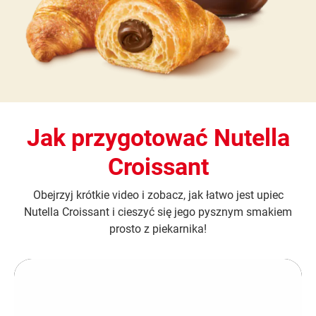
Jak przygotować Nutella
Croissant
Obejrzyj krótkie video i zobacz, jak łatwo jest upiec
Nutella Croissant i cieszyć się jego pysznym smakiem
prosto z piekarnika!