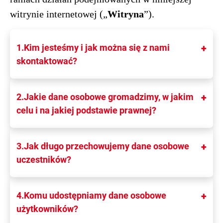
witrynie internetowej („
Witryna
”).
1.Kim jesteśmy i jak można się z nami
skontaktować?
2.Jakie dane osobowe gromadzimy, w jakim
celu i na jakiej podstawie prawnej?
3.Jak długo przechowujemy dane osobowe
uczestników?
4.Komu udostępniamy dane osobowe
użytkowników?