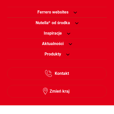
Ferrero websites
Nutella
od środka
®
Inspiracje
Aktualności
Produkty
Kontakt
Zmień kraj